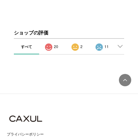
ショップの評価
すべて
20
2
11
プライバシーポリシー