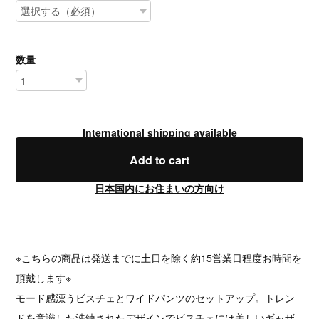
数量
International shipping available
Add to cart
日本国内にお住まいの方向け
※こちらの商品は発送までに土日を除く約15営業日程度お時間を
頂戴します※
モード感漂うビスチェとワイドパンツのセットアップ。トレン
ドを意識した洗練されたデザインでビスチェには美しいギャザ