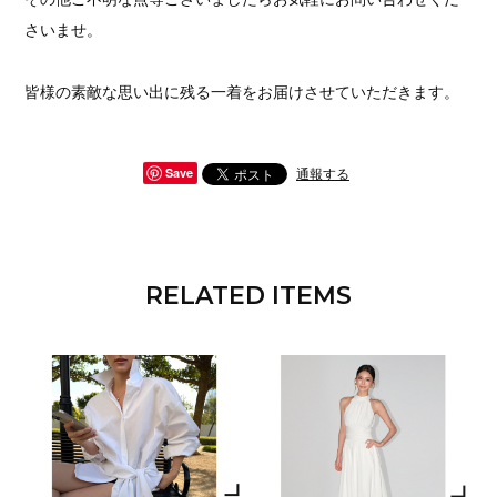
さいませ。
皆様の素敵な思い出に残る一着をお届けさせていただきます。
通報する
Save
RELATED ITEMS