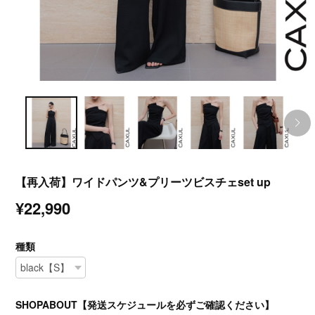
【再入荷】ワイドパンツ&プリーツビスチェset up
¥22,990
種類
SHOPABOUT【発送スケジュールを必ずご確認ください】