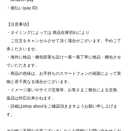
・後払い(pay ID)
【注意事項】
・タイミングによっては 商品在庫切れにより
ご注文をキャンセルさせて頂く場合がございます。予めご了
承くださいませ。
・海外に検品・梱包部署を設け一着一着丁寧に検品・梱包させ
ていただきます。
・商品の色味は、お手持ちのスマートフォンの画面によって実
物と若干異なる場合がございます。
・イメージ違いやサイズ交換等、お客さまご都合による交換、
返品は対応出来かねます。
・詳細はshop aboutをご確認頂きますようお願い申し上げま
す。
その他ご不明な点等ございましたらお気軽にお問い合わせくだ