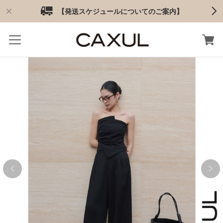
【発送スケジュールについてのご案内】