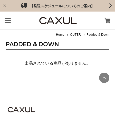
【発送スケジュールについてのご案内】
Home
OUTER
Padded & Down
PADDED & DOWN
出品されている商品がありません。