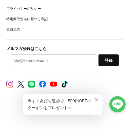
プライバシーポリシー
特定商取引法に基づく表記
会員規約
メルマガ登録はこちら
登録
© CAXUL