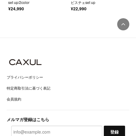
set up/2color
ビスチェset up
¥24,990
¥22,990
プライバシーポリシー
特定商取引法に基づく表記
会員規約
メルマガ登録はこちら
登録