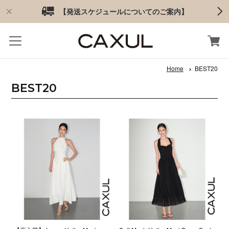
【発送スケジュールについてのご案内】
Home
BEST20
BEST20