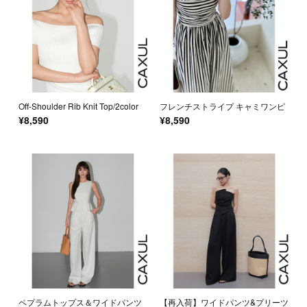
Off-Shoulder Rib Knit Top/2color
フレンチストライプ キャミワンピ
¥8,590
¥8,590
ペプラムトップス＆ワイドパンツ
【再入荷】ワイドパンツ&プリーツ