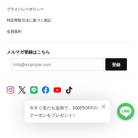
プライバシーポリシー
特定商取引法に基づく表記
会員規約
メルマガ登録はこちら
登録
© CAXUL