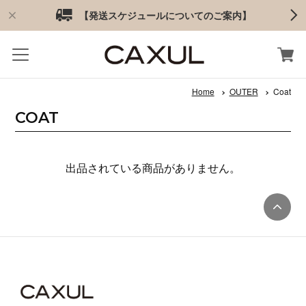
【発送スケジュールについてのご案内】
Home
OUTER
Coat
COAT
出品されている商品がありません。