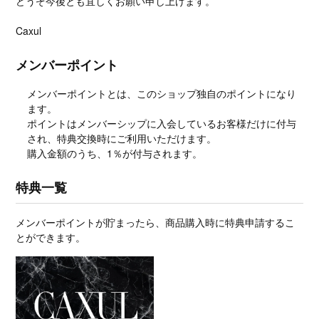
どうぞ今後とも宜しくお願い申し上げます。
Caxul
メンバーポイント
メンバーポイントとは、このショップ独自のポイントになり
ます。
ポイントはメンバーシップに入会しているお客様だけに付与
され、特典交換時にご利用いただけます。
購入金額のうち、1％が付与されます。
特典一覧
メンバーポイントが貯まったら、商品購入時に特典申請するこ
とができます。