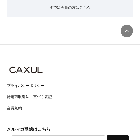
すでに会員の方は
こちら
プライバシーポリシー
特定商取引法に基づく表記
会員規約
メルマガ登録はこちら