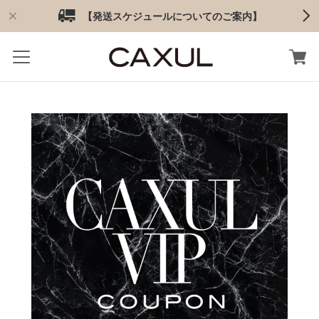
【発送スケジュールについてのご案内】