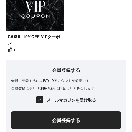
CAXUL 10%OFF VIPクーポ
ン
100
会員登録する
会員に登録するにはPAY IDアカウントが必要です。
会員登録にあたり
利用規約
に同意したとみなします。
メールマガジンを受け取る
会員登録する