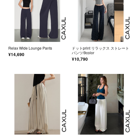
Relax Wide Lounge Pants
ドットprint リラックス ストレート
パンツ/9color
¥14,690
¥10,790