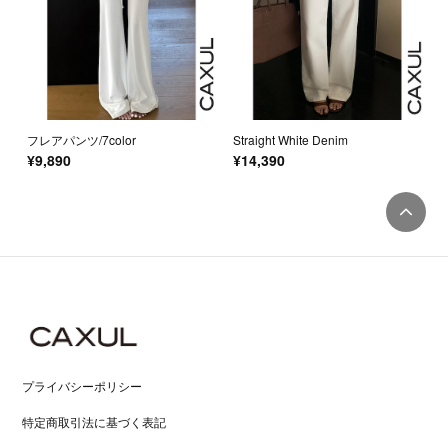
フレアパンツ/7color
Straight White Denim
¥9,890
¥14,390
プライバシーポリシー
特定商取引法に基づく表記