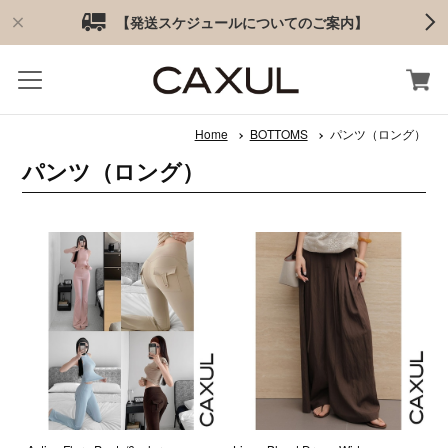
【発送スケジュールについてのご案内】
Home
BOTTOMS
パンツ（ロング）
パンツ（ロング）