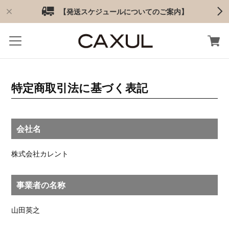
【発送スケジュールについてのご案内】
特定商取引法に基づく表記
会社名
株式会社カレント
事業者の名称
山田英之