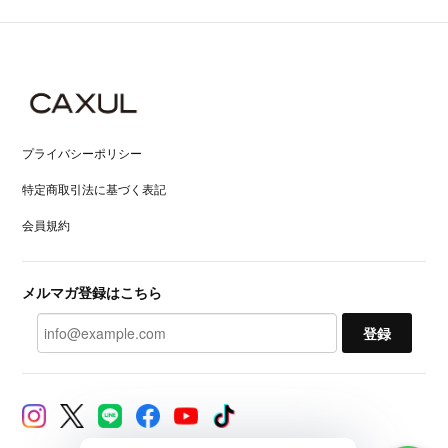
プライバシーポリシー
特定商取引法に基づく表記
会員規約
メルマガ登録はこちら
登録