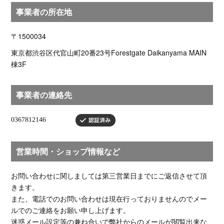
事業者の所在地
〒1500034
東京都渋谷区代官山町20番23号Forestgate Daikanyama MAIN
棟3F
事業者の連絡先
営業時間・ショップ情報など
お問い合わせに関しましては第三営業日までにご返信させて頂
きます。
また、電話でのお問い合わせは現在行っておりませんのでメー
ルでのご連絡をお願い申し上げます。
迷惑メール設定等の兼ね合いで弊社からのメールが閲覧出来な