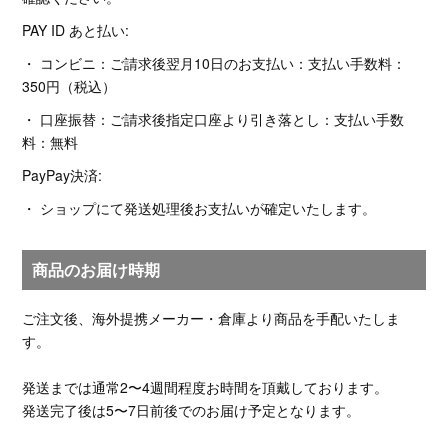
PAY ID あと払い:
・ コンビニ：ご請求後翌月10日のお支払い：支払い手数料：
350円（税込）
・ 口座振替：ご請求後指定口座より引き落とし：支払い手数
料：無料
PayPay決済:
・ ショップにて発送処理後お支払いが確定いたします。
商品のお届け時期
ご注文後、海外提携メーカー・倉庫より商品を手配いたしま
す。
発送までは通常2〜4週間程度お時間を頂戴しております。
発送完了後は5〜7日前後でのお届け予定となります。