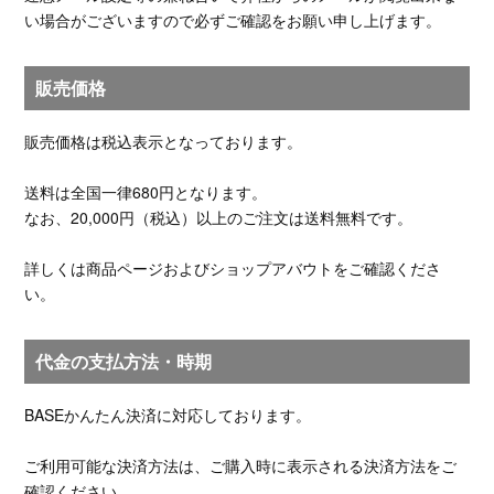
い場合がございますので必ずご確認をお願い申し上げます。
販売価格
販売価格は税込表示となっております。
送料は全国一律680円となります。
なお、20,000円（税込）以上のご注文は送料無料です。
詳しくは商品ページおよびショップアバウトをご確認くださ
い。
代金の支払方法・時期
BASEかんたん決済に対応しております。
ご利用可能な決済方法は、ご購入時に表示される決済方法をご
確認ください。