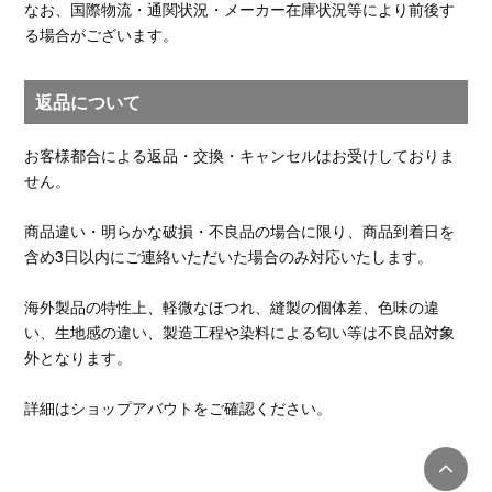
なお、国際物流・通関状況・メーカー在庫状況等により前後す
る場合がございます。
返品について
お客様都合による返品・交換・キャンセルはお受けしておりま
せん。
商品違い・明らかな破損・不良品の場合に限り、商品到着日を
含め3日以内にご連絡いただいた場合のみ対応いたします。
海外製品の特性上、軽微なほつれ、縫製の個体差、色味の違
い、生地感の違い、製造工程や染料による匂い等は不良品対象
外となります。
詳細はショップアバウトをご確認ください。