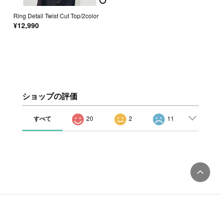
Ring Detail Twist Cut Top/2color
¥12,990
ショップの評価
すべて
20
2
11