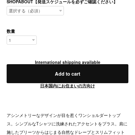
SHOPABOUT【発送スケジュールを必ずご確認ください】
数量
International shipping available
Add to cart
日本国内にお住まいの方向け
アシンメトリーなデザインが目を惹くワンショルダートップ
ス。シンプルなTシャツに洗練されたアクセントをプラス。肩に
施したプリーツからはじまる自然なドレープとスリムフィット