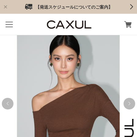
【発送スケジュールについてのご案内】