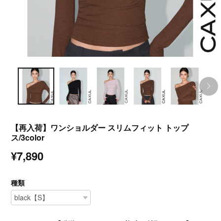
【再入荷】ワンショルダー スリムフィット トップ
ス/3color
¥7,890
種類