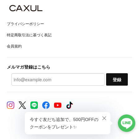
プライバシーポリシー
特定商取引法に基づく表記
会員規約
メルマガ登録はこちら
登録
© CAXUL