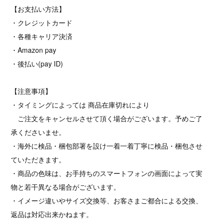
【お支払い方法】
・クレジットカード
・各種キャリア決済
・Amazon pay
・後払い(pay ID)
【注意事項】
・タイミングによっては 商品在庫切れにより
ご注文をキャンセルさせて頂く場合がございます。予めご了
承くださいませ。
・海外に検品・梱包部署を設け一着一着丁寧に検品・梱包させ
ていただきます。
・商品の色味は、お手持ちのスマートフォンの画面によって実
物と若干異なる場合がございます。
・イメージ違いやサイズ交換等、お客さまご都合による交換、
返品は対応出来かねます。