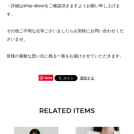
・詳細はshop aboutをご確認頂きますようお願い申し上げま
す。
その他ご不明な点等ございましたらお気軽にお問い合わせくだ
さいませ。
皆様の素敵な思い出に残る一着をお届けさせていただきます。
通報する
Save
RELATED ITEMS