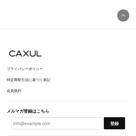
プライバシーポリシー
特定商取引法に基づく表記
会員規約
メルマガ登録はこちら
登録