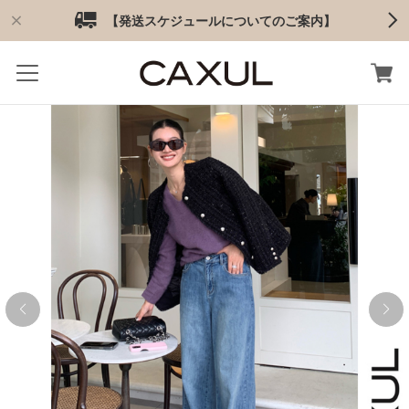
【発送スケジュールについてのご案内】