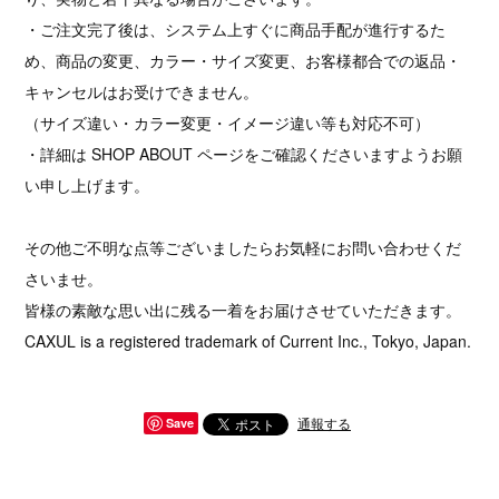
・ご注文完了後は、システム上すぐに商品手配が進行するた
め、商品の変更、カラー・サイズ変更、お客様都合での返品・
キャンセルはお受けできません。
（サイズ違い・カラー変更・イメージ違い等も対応不可）
・詳細は SHOP ABOUT ページをご確認くださいますようお願
い申し上げます。
その他ご不明な点等ございましたらお気軽にお問い合わせくだ
さいませ。
皆様の素敵な思い出に残る一着をお届けさせていただきます。
CAXUL is a registered trademark of Current Inc., Tokyo, Japan.
通報する
Save