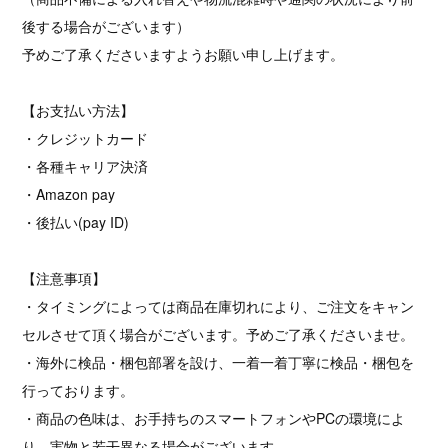
後する場合がございます）
予めご了承くださいますようお願い申し上げます。
【お支払い方法】
・クレジットカード
・各種キャリア決済
・Amazon pay
・後払い(pay ID)
【注意事項】
・タイミングによっては商品在庫切れにより、ご注文をキャン
セルさせて頂く場合がございます。予めご了承くださいませ。
・海外に検品・梱包部署を設け、一着一着丁寧に検品・梱包を
行っております。
・商品の色味は、お手持ちのスマートフォンやPCの環境によ
り、実物と若干異なる場合がございます。