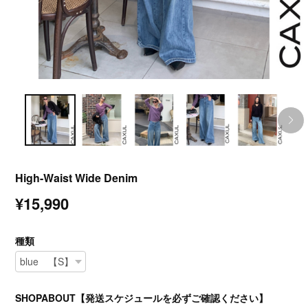
High-Waist Wide Denim
¥15,990
種類
SHOPABOUT【発送スケジュールを必ずご確認ください】