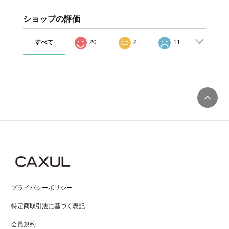
ショップの評価
すべて
20
2
11
プライバシーポリシー
特定商取引法に基づく表記
会員規約