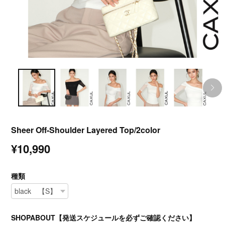
Sheer Off-Shoulder Layered Top/2color
¥10,990
種類
SHOPABOUT【発送スケジュールを必ずご確認ください】