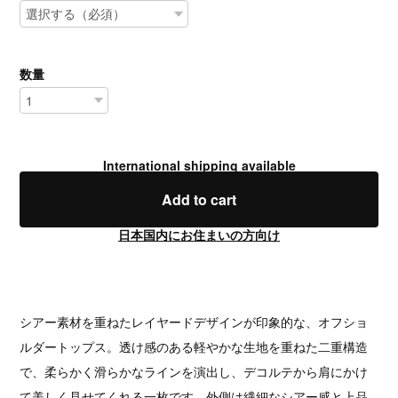
数量
International shipping available
Add to cart
日本国内にお住まいの方向け
シアー素材を重ねたレイヤードデザインが印象的な、オフショ
ルダートップス。透け感のある軽やかな生地を重ねた二重構造
で、柔らかく滑らかなラインを演出し、デコルテから肩にかけ
て美しく見せてくれる一枚です。外側は繊細なシアー感と上品