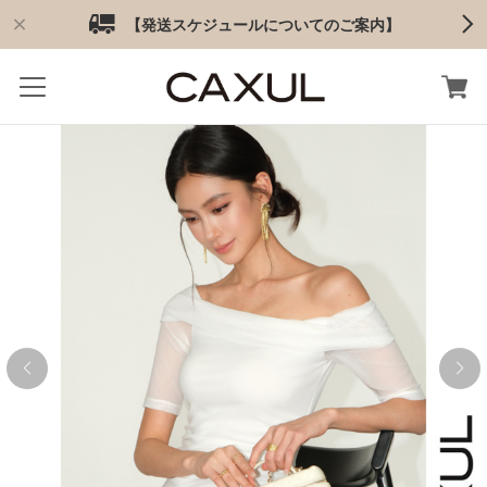
【発送スケジュールについてのご案内】