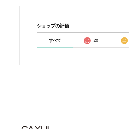
ショップの評価
すべて
20