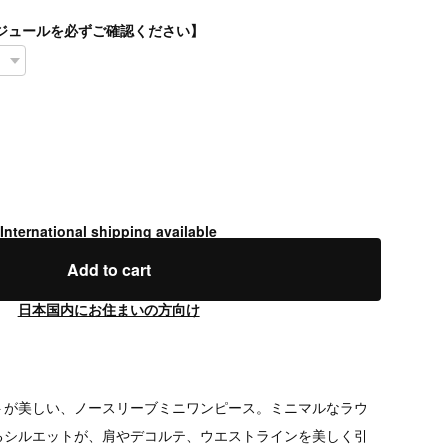
スケジュールを必ずご確認ください】
International shipping available
Add to cart
日本国内にお住まいの方向け
トが美しい、ノースリーブミニワンピース。ミニマルなラウ
るシルエットが、肩やデコルテ、ウエストラインを美しく引