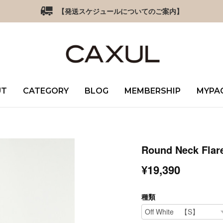
【発送スケジュールについてのご案内】
UT
CATEGORY
BLOG
MEMBERSHIP
MYPA
Round Neck Flare
¥19,390
種類