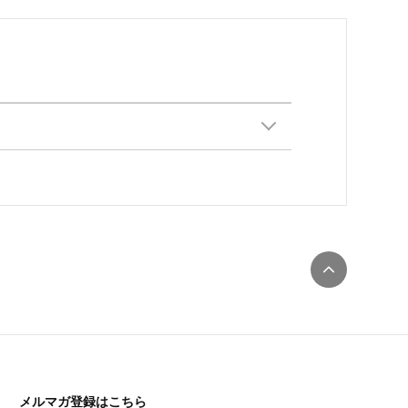
メルマガ登録はこちら