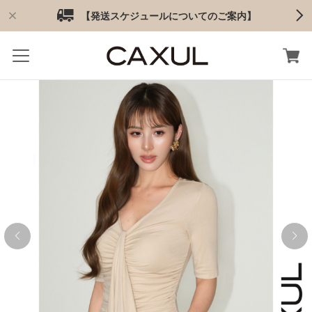
【発送スケジュールについてのご案内】