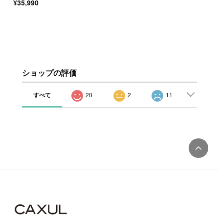
¥35,990
ショップの評価
すべて
20
2
11