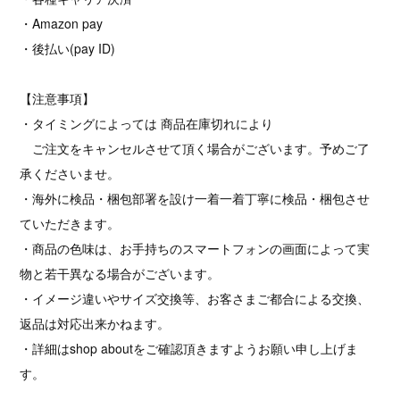
・Amazon pay
・後払い(pay ID)
【注意事項】
・タイミングによっては 商品在庫切れにより
ご注文をキャンセルさせて頂く場合がございます。予めご了
承くださいませ。
・海外に検品・梱包部署を設け一着一着丁寧に検品・梱包させ
ていただきます。
・商品の色味は、お手持ちのスマートフォンの画面によって実
物と若干異なる場合がございます。
・イメージ違いやサイズ交換等、お客さまご都合による交換、
返品は対応出来かねます。
・詳細はshop aboutをご確認頂きますようお願い申し上げま
す。