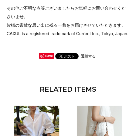
その他ご不明な点等ございましたらお気軽にお問い合わせくだ
さいませ。
皆様の素敵な思い出に残る一着をお届けさせていただきます。
CAXUL is a registered trademark of Current Inc., Tokyo, Japan.
通報する
Save
RELATED ITEMS