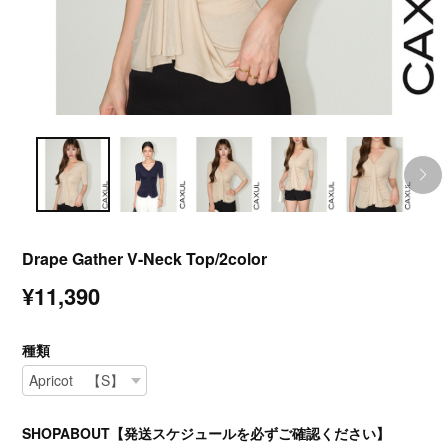
Drape Gather V-Neck Top/2color
¥11,390
種類
SHOPABOUT【発送スケジュールを必ずご確認ください】