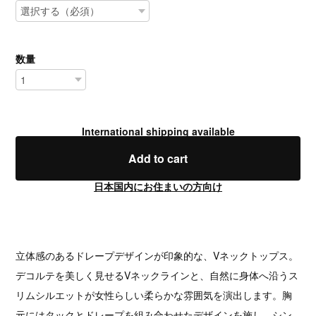
数量
International shipping available
Add to cart
日本国内にお住まいの方向け
立体感のあるドレープデザインが印象的な、Vネックトップス。
デコルテを美しく見せるVネックラインと、自然に身体へ沿うス
リムシルエットが女性らしい柔らかな雰囲気を演出します。胸
元にはタックとドレープを組み合わせたデザインを施し、シン