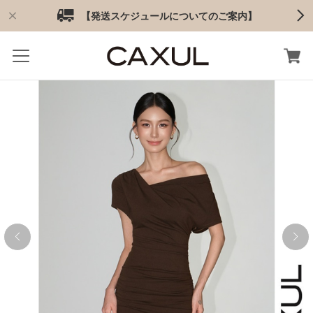
【発送スケジュールについてのご案内】