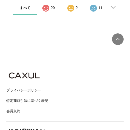
すべて
20
2
11
プライバシーポリシー
特定商取引法に基づく表記
会員規約