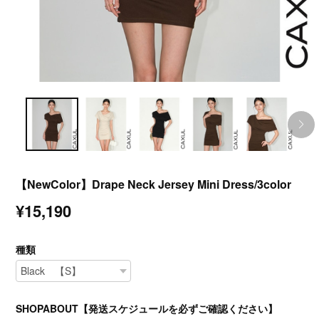
【NewColor】Drape Neck Jersey Mini Dress/3color
¥15,190
種類
SHOPABOUT【発送スケジュールを必ずご確認ください】