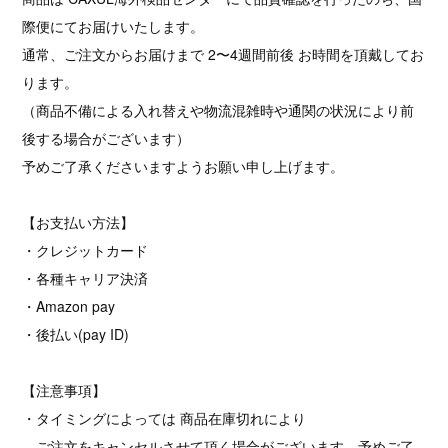
際便にてお届けいたします。
通常、ご注文からお届けまで 2〜4週間前後 お時間を頂戴してお
ります。
（商品不備による入れ替えや物流混雑時や通関の状況により前
後する場合がございます）
予めご了承くださいますようお願い申し上げます。
【お支払い方法】
・クレジットカード
・各種キャリア決済
・Amazon pay
・後払い(pay ID)
【注意事項】
・タイミングによっては 商品在庫切れにより
ご注文をキャンセルさせて頂く場合がございます。予めご了