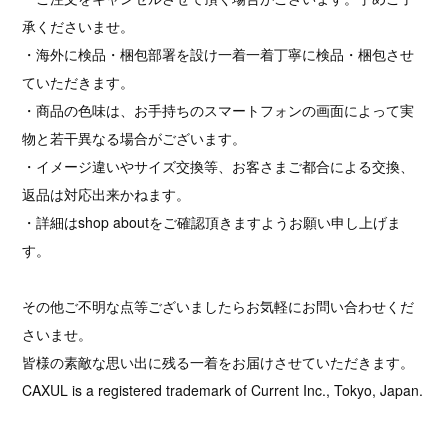
承くださいませ。
・海外に検品・梱包部署を設け一着一着丁寧に検品・梱包させ
ていただきます。
・商品の色味は、お手持ちのスマートフォンの画面によって実
物と若干異なる場合がございます。
・イメージ違いやサイズ交換等、お客さまご都合による交換、
返品は対応出来かねます。
・詳細はshop aboutをご確認頂きますようお願い申し上げま
す。
その他ご不明な点等ございましたらお気軽にお問い合わせくだ
さいませ。
皆様の素敵な思い出に残る一着をお届けさせていただきます。
CAXUL is a registered trademark of Current Inc., Tokyo, Japan.