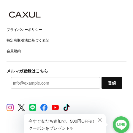
プライバシーポリシー
特定商取引法に基づく表記
会員規約
メルマガ登録はこちら
登録
© CAXUL