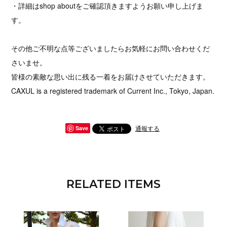
・詳細はshop aboutをご確認頂きますようお願い申し上げま
す。
その他ご不明な点等ございましたらお気軽にお問い合わせくだ
さいませ。
皆様の素敵な思い出に残る一着をお届けさせていただきます。
CAXUL is a registered trademark of Current Inc., Tokyo, Japan.
通報する
Save
RELATED ITEMS