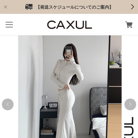
【発送スケジュールについてのご案内】