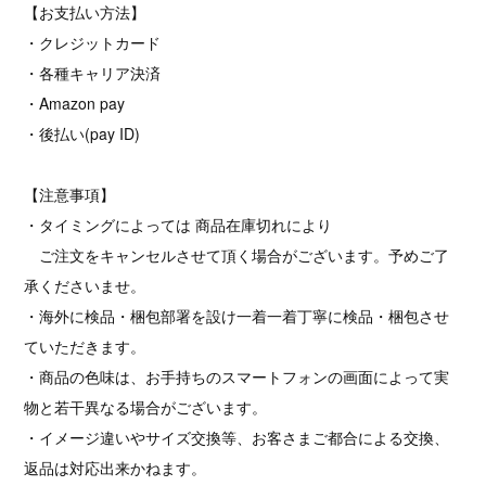
【お支払い方法】
・クレジットカード
・各種キャリア決済
・Amazon pay
・後払い(pay ID)
【注意事項】
・タイミングによっては 商品在庫切れにより
ご注文をキャンセルさせて頂く場合がございます。予めご了
承くださいませ。
・海外に検品・梱包部署を設け一着一着丁寧に検品・梱包させ
ていただきます。
・商品の色味は、お手持ちのスマートフォンの画面によって実
物と若干異なる場合がございます。
・イメージ違いやサイズ交換等、お客さまご都合による交換、
返品は対応出来かねます。