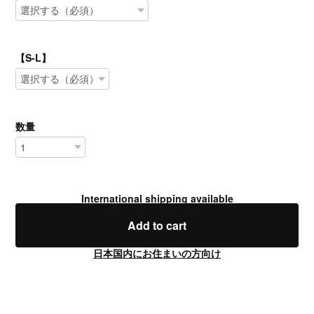
【S-L】
数量
International shipping available
Add to cart
日本国内にお住まいの方向け