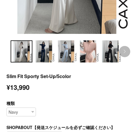
Slim Fit Sporty Set-Up/5color
¥13,990
種類
SHOPABOUT【発送スケジュールを必ずご確認ください】