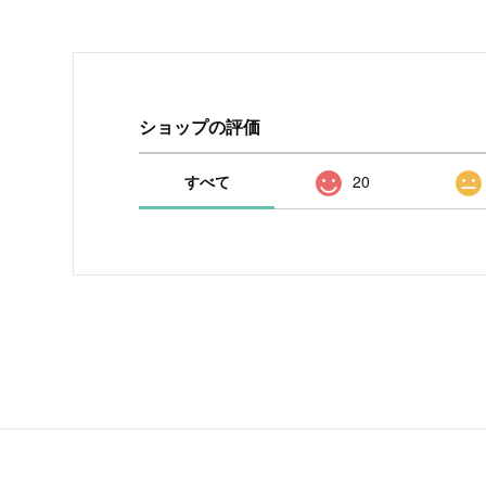
ショップの評価
すべて
20