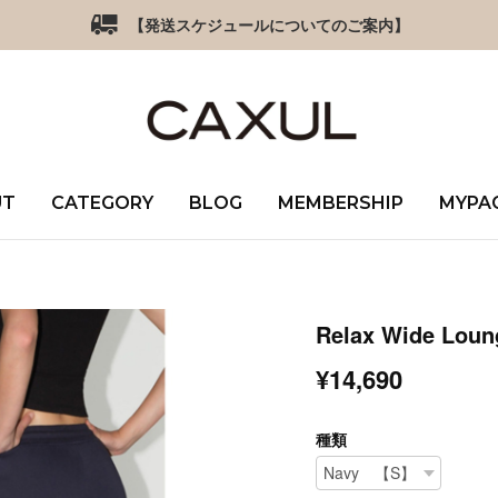
【発送スケジュールについてのご案内】
UT
CATEGORY
BLOG
MEMBERSHIP
MYPA
Relax Wide Loun
¥14,690
種類