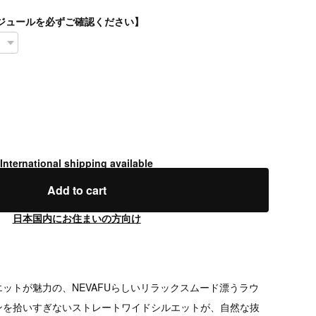
スケジュールを必ずご確認ください】
International shipping available
Add to cart
日本国内にお住まいの方向け
ットが魅力の、NEVAFUらしいリラックスムード漂うラウ
ンを拾いすぎないストレートワイドシルエットが、自然な抜