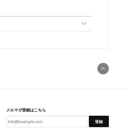
メルマガ登録はこちら
登録