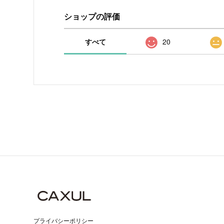
ショップの評価
すべて
20
プライバシーポリシー