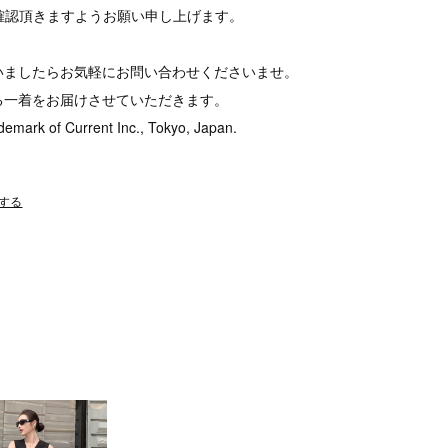
tをご確認頂きますようお願い申し上げます。
いましたらお気軽にお問い合わせくださいませ。
る一着をお届けさせていただきます。
demark of Current Inc., Tokyo, Japan.
する