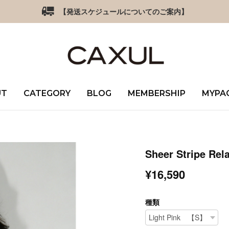
【発送スケジュールについてのご案内】
UT
CATEGORY
BLOG
MEMBERSHIP
MYPA
Sheer Stripe Rela
¥16,590
種類