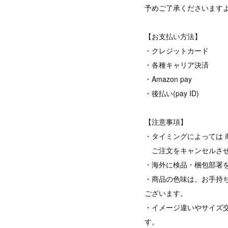
予めご了承くださいます
【お支払い方法】
・クレジットカード
・各種キャリア決済
・Amazon pay
・後払い(pay ID)
【注意事項】
・タイミングによっては 
ご注文をキャンセルさせ
・海外に検品・梱包部署
・商品の色味は、お手持
ございます。
・イメージ違いやサイズ
す。