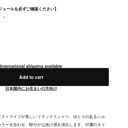
スケジュールを必ずご確認ください】
International shipping available
Add to cart
日本国内にお住まいの方向け
なストライプが美しいリラックスシャツ。ゆとりのあるシル
カラーを合わせ、軽やかな抜け感を演出します。付属のタイ