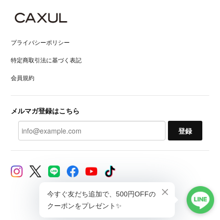
プライバシーポリシー
特定商取引法に基づく表記
会員規約
メルマガ登録はこちら
登録
© CAXUL