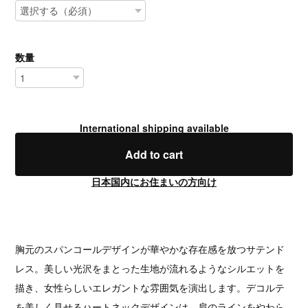
数量
International shipping available
Add to cart
日本国内にお住まいの方向け
胸元のスパンコールデザインが華やかな存在感を放つサテンド
レス。美しい光沢をまとった生地が流れるようなシルエットを
描き、女性らしいエレガントな雰囲気を演出します。デコルテ
を美しく見せるハートネックデザインは、肩のラインをやわら