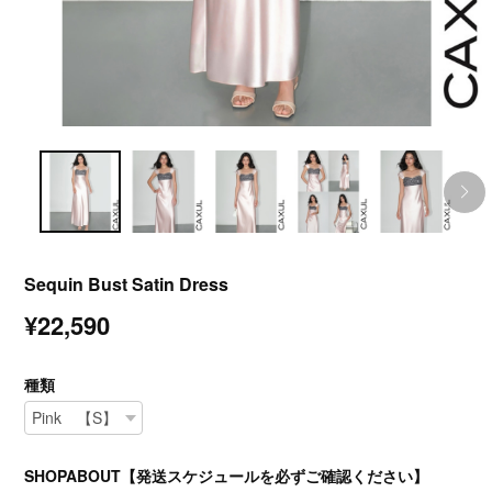
Sequin Bust Satin Dress
¥22,590
種類
SHOPABOUT【発送スケジュールを必ずご確認ください】