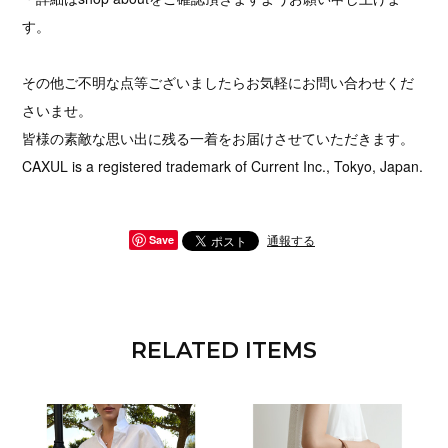
す。
その他ご不明な点等ございましたらお気軽にお問い合わせくだ
さいませ。
皆様の素敵な思い出に残る一着をお届けさせていただきます。
CAXUL is a registered trademark of Current Inc., Tokyo, Japan.
通報する
Save
RELATED ITEMS