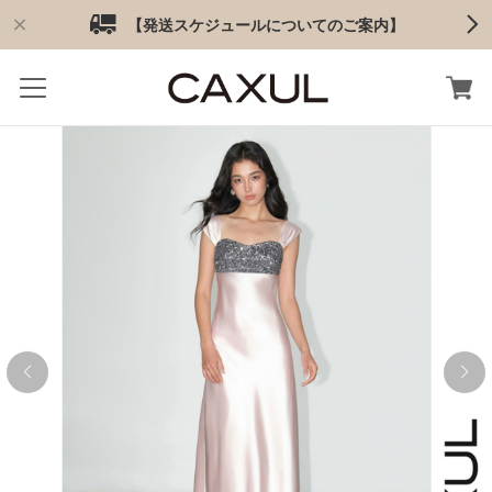
【発送スケジュールについてのご案内】