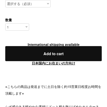
数量
International shipping available
Add to cart
日本国内にお住まいの方向け
※こちらの商品は発送までに土日を除く約15営業日程度お時間を
頂戴します※
シボ感のある軽やかな素材にドット柄を散りばめたホルターネ