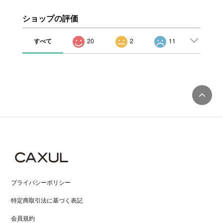
ショップの評価
すべて
20
2
11
プライバシーポリシー
特定商取引法に基づく表記
会員規約