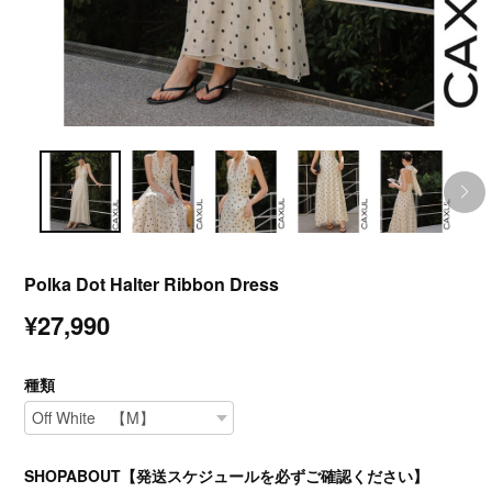
Polka Dot Halter Ribbon Dress
¥27,990
種類
SHOPABOUT【発送スケジュールを必ずご確認ください】