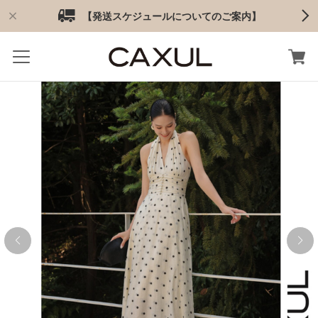
【発送スケジュールについてのご案内】