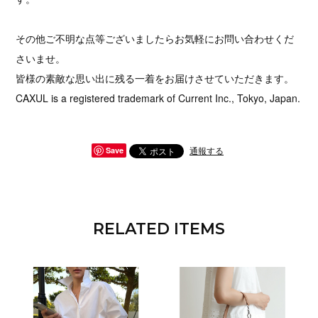
その他ご不明な点等ございましたらお気軽にお問い合わせくだ
さいませ。
皆様の素敵な思い出に残る一着をお届けさせていただきます。
CAXUL is a registered trademark of Current Inc., Tokyo, Japan.
通報する
Save
RELATED ITEMS