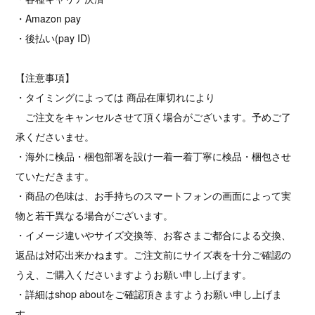
・Amazon pay
・後払い(pay ID)
【注意事項】
・タイミングによっては 商品在庫切れにより
ご注文をキャンセルさせて頂く場合がございます。予めご了
承くださいませ。
・海外に検品・梱包部署を設け一着一着丁寧に検品・梱包させ
ていただきます。
・商品の色味は、お手持ちのスマートフォンの画面によって実
物と若干異なる場合がございます。
・イメージ違いやサイズ交換等、お客さまご都合による交換、
返品は対応出来かねます。ご注文前にサイズ表を十分ご確認の
うえ、ご購入くださいますようお願い申し上げます。
・詳細はshop aboutをご確認頂きますようお願い申し上げま
す。