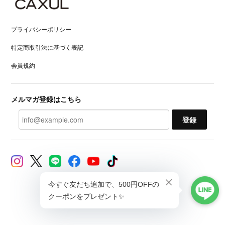
プライバシーポリシー
特定商取引法に基づく表記
会員規約
メルマガ登録はこちら
登録
© CAXUL