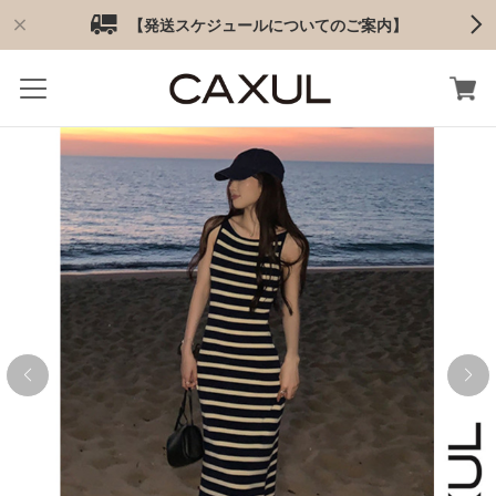
【発送スケジュールについてのご案内】