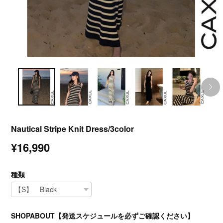
Nautical Stripe Knit Dress/3color
¥16,990
種類
SHOPABOUT【発送スケジュールを必ずご確認ください】