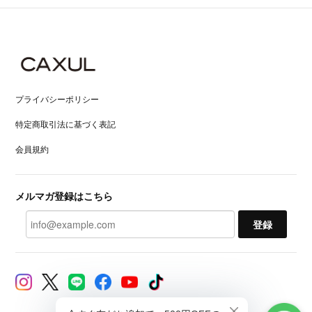
プライバシーポリシー
特定商取引法に基づく表記
会員規約
メルマガ登録はこちら
登録