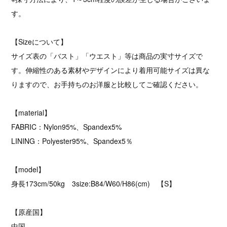
す。
【Sizeについて】
サイズ表の「バスト」「ウエスト」等は商品の実寸サイズで
す。伸縮性のある素材やデザインにより着用可能サイズは異な
りますので、お手持ちのお洋服と比較してご確認ください。
【material】
FABRIC：Nylon95%、Spandex5%
LINING：Polyester95%、Spandex5％
【model】
身長173cm/50kg 3size:B84/W60/H86(cm) 【S】
【原産国】
中国