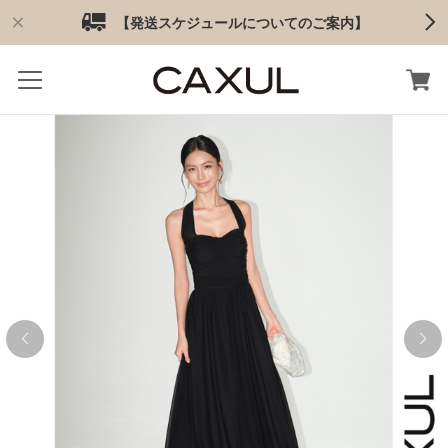
【発送スケジュールについてのご案内】