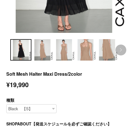
Soft Mesh Halter Maxi Dress/2color
¥19,990
種類
SHOPABOUT【発送スケジュールを必ずご確認ください】