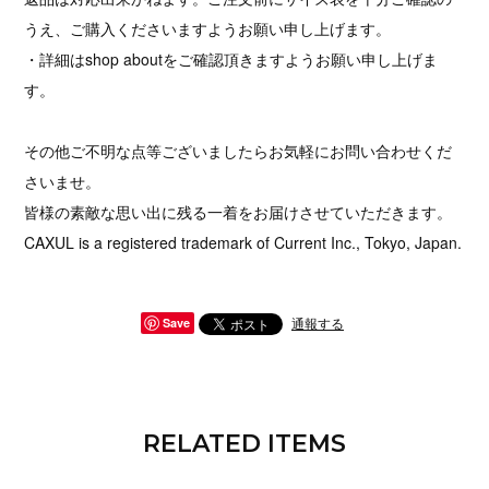
うえ、ご購入くださいますようお願い申し上げます。
・詳細はshop aboutをご確認頂きますようお願い申し上げま
す。
その他ご不明な点等ございましたらお気軽にお問い合わせくだ
さいませ。
皆様の素敵な思い出に残る一着をお届けさせていただきます。
CAXUL is a registered trademark of Current Inc., Tokyo, Japan.
通報する
Save
RELATED ITEMS