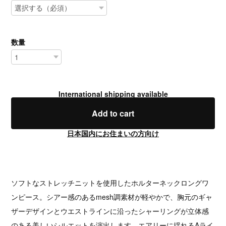
数量
International shipping available
Add to cart
日本国内にお住まいの方向け
ソフトなストレッチニットを使用したホルターネックロングワ
ンピース。シアー感のあるmesh調素材が軽やかで、胸元のギャ
ザーデザインとウエストラインに沿ったシャーリングが立体感
のある美しいシルエットを演出します。エアリーに揺れるAライ