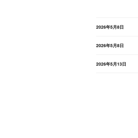
2026年5月8日
2026年5月8日
2026年5月13日