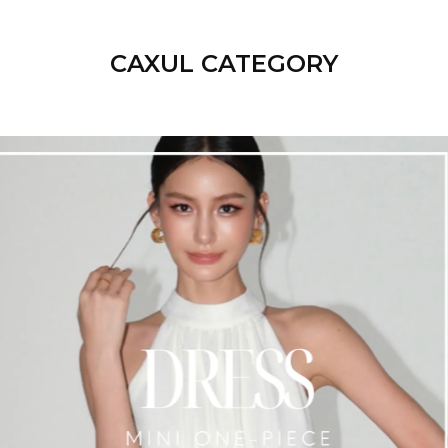
CAXUL CATEGORY