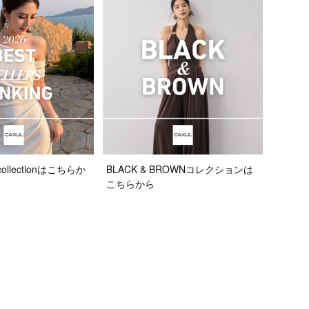
llectionはこちらか
BLACK & BROWNコレクションは
こちらから