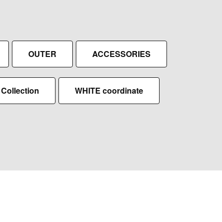
OUTER
ACCESSORIES
Collection
WHITE coordinate