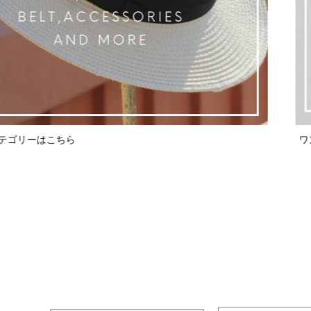
テゴリーはこちら
ワ