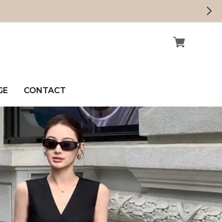
GE
CONTACT