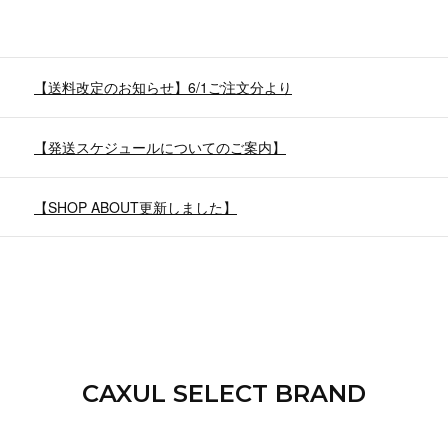
【送料改定のお知らせ】6/1ご注文分より
【発送スケジュールについてのご案内】
【SHOP ABOUT更新しました】
CAXUL SELECT BRAND