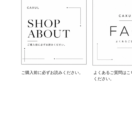
ご購入前に必ずお読みください。
よくあるご質問はこ
ください。