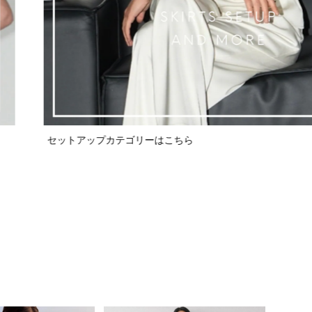
セットアップカテゴリーはこちら