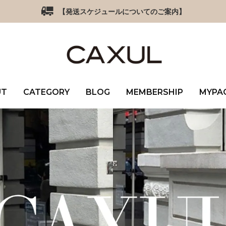
【発送スケジュールについてのご案内】
UT
CATEGORY
BLOG
MEMBERSHIP
MYPA