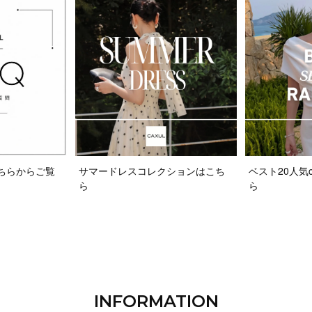
ちらからご覧
サマードレスコレクションはこち
ベスト20人気co
ら
ら
INFORMATION