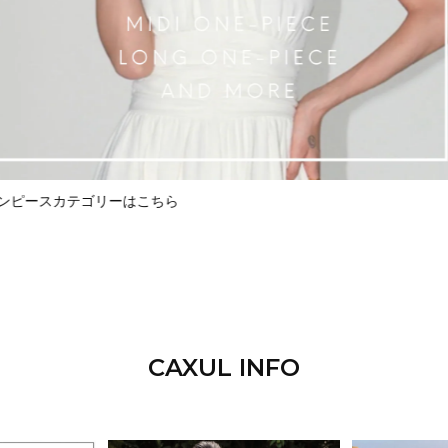
ンピースカテゴリーはこちら
CAXUL INFO