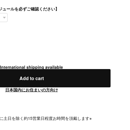
スケジュールを必ずご確認ください】
International shipping available
Add to cart
日本国内にお住まいの方向け
に土日を除く約15営業日程度お時間を頂戴します※