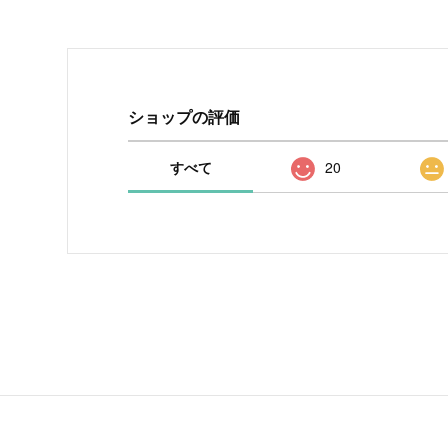
ショップの評価
すべて
20