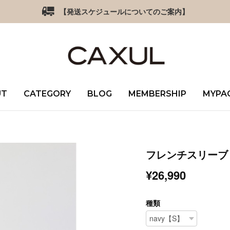
【発送スケジュールについてのご案内】
UT
CATEGORY
BLOG
MEMBERSHIP
MYPA
フレンチスリーブト
¥26,990
種類