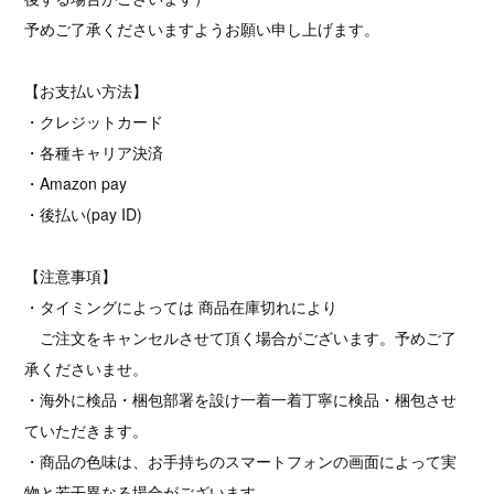
予めご了承くださいますようお願い申し上げます。
【お支払い方法】
・クレジットカード
・各種キャリア決済
・Amazon pay
・後払い(pay ID)
【注意事項】
・タイミングによっては 商品在庫切れにより
ご注文をキャンセルさせて頂く場合がございます。予めご了
承くださいませ。
・海外に検品・梱包部署を設け一着一着丁寧に検品・梱包させ
ていただきます。
・商品の色味は、お手持ちのスマートフォンの画面によって実
物と若干異なる場合がございます。