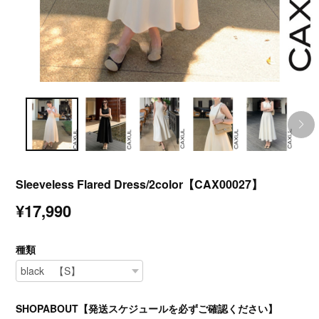
Sleeveless Flared Dress/2color【CAX00027】
¥17,990
種類
SHOPABOUT【発送スケジュールを必ずご確認ください】