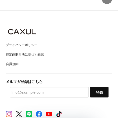
プライバシーポリシー
特定商取引法に基づく表記
会員規約
メルマガ登録はこちら
登録