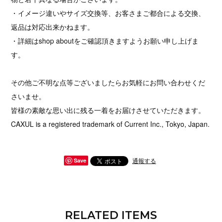
・イメージ違いやサイズ交換等、お客さまご都合による交換、
返品は対応出来かねます。
・詳細はshop aboutをご確認頂きますようお願い申し上げま
す。
その他ご不明な点等ございましたらお気軽にお問い合わせくだ
さいませ。
皆様の素敵な思い出に残る一着をお届けさせていただきます。
CAXUL is a registered trademark of Current Inc., Tokyo, Japan.
通報する
Save
RELATED ITEMS