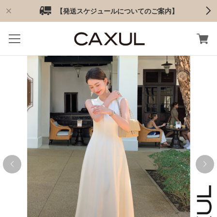
【発送スケジュールについてのご案内】