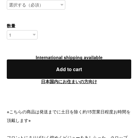
数量
International shipping available
Add to cart
日本国内にお住まいの方向け
※こちらの商品は発送までに土日を除く約15営業日程度お時間を
頂戴します※
フロントにさりげなく煌めくビジューをあしらった、クロップ