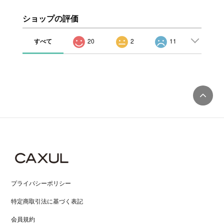
ショップの評価
すべて
20
2
11
プライバシーポリシー
特定商取引法に基づく表記
会員規約