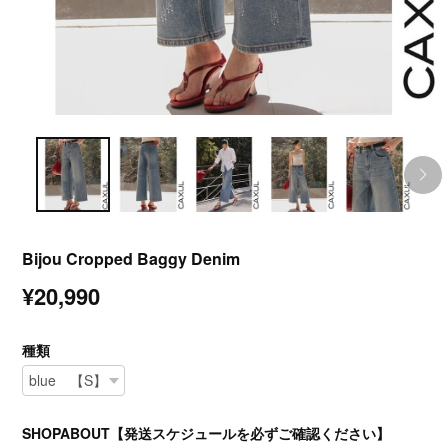
Bijou Cropped Baggy Denim
¥20,990
種類
SHOPABOUT【発送スケジュールを必ずご確認ください】