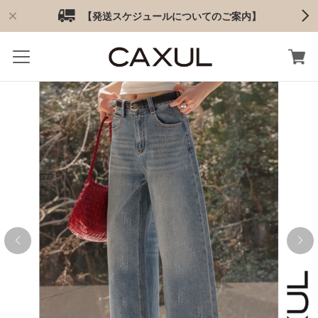
【発送スケジュールについてのご案内】