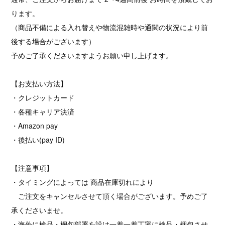
ります。
（商品不備による入れ替えや物流混雑時や通関の状況により前
後する場合がございます）
予めご了承くださいますようお願い申し上げます。
【お支払い方法】
・クレジットカード
・各種キャリア決済
・Amazon pay
・後払い(pay ID)
【注意事項】
・タイミングによっては 商品在庫切れにより
ご注文をキャンセルさせて頂く場合がございます。予めご了
承くださいませ。
・海外に検品・梱包部署を設け一着一着丁寧に検品・梱包させ