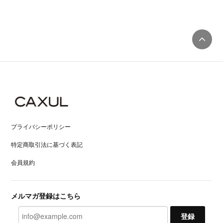
プライバシーポリシー
特定商取引法に基づく表記
会員規約
メルマガ登録はこちら
登録