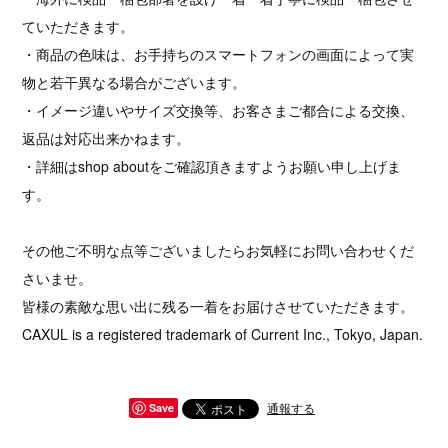
ていただきます。
・商品の色味は、お手持ちのスマートフォンの画面によって実
物と若干異なる場合がございます。
・イメージ違いやサイズ交換等、お客さまご都合による交換、
返品は対応出来かねます。
・詳細はshop aboutをご確認頂きますようお願い申し上げま
す。
その他ご不明な点等ございましたらお気軽にお問い合わせくだ
さいませ。
皆様の素敵な思い出に残る一着をお届けさせていただきます。
CAXUL is a registered trademark of Current Inc., Tokyo, Japan.
通報する
Save