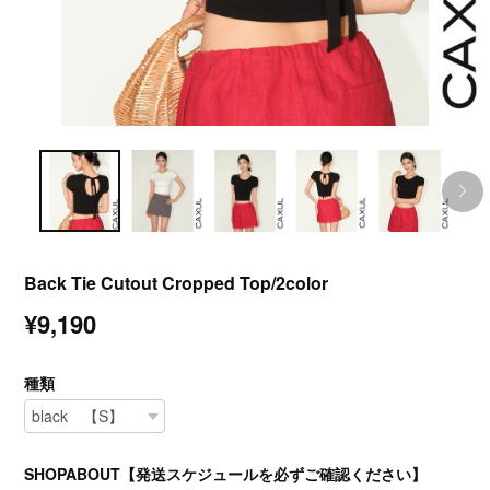
Back Tie Cutout Cropped Top/2color
¥9,190
種類
SHOPABOUT【発送スケジュールを必ずご確認ください】