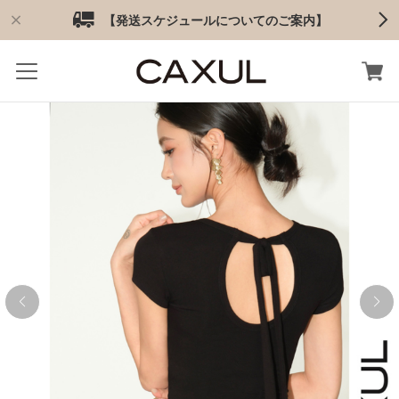
【発送スケジュールについてのご案内】