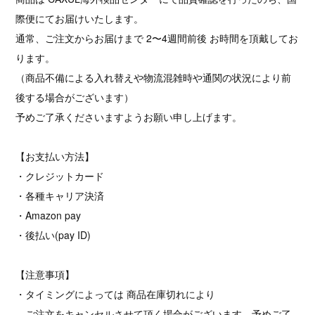
際便にてお届けいたします。
通常、ご注文からお届けまで 2〜4週間前後 お時間を頂戴してお
ります。
（商品不備による入れ替えや物流混雑時や通関の状況により前
後する場合がございます）
予めご了承くださいますようお願い申し上げます。
【お支払い方法】
・クレジットカード
・各種キャリア決済
・Amazon pay
・後払い(pay ID)
【注意事項】
・タイミングによっては 商品在庫切れにより
ご注文をキャンセルさせて頂く場合がございます。予めご了