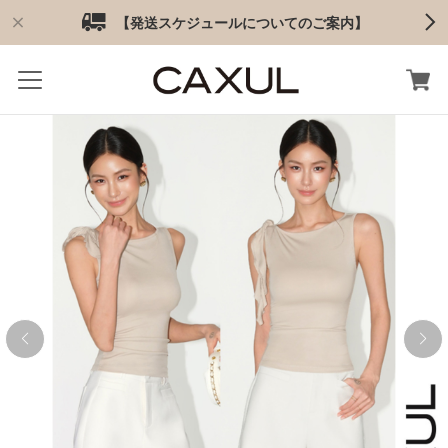
【発送スケジュールについてのご案内】