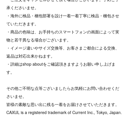
承くださいませ。
・海外に検品・梱包部署を設け一着一着丁寧に検品・梱包させ
ていただきます。
・商品の色味は、お手持ちのスマートフォンの画面によって実
物と若干異なる場合がございます。
・イメージ違いやサイズ交換等、お客さまご都合による交換、
返品は対応出来かねます。
・詳細はshop aboutをご確認頂きますようお願い申し上げま
す。
その他ご不明な点等ございましたらお気軽にお問い合わせくだ
さいませ。
皆様の素敵な思い出に残る一着をお届けさせていただきます。
CAXUL is a registered trademark of Current Inc., Tokyo, Japan.