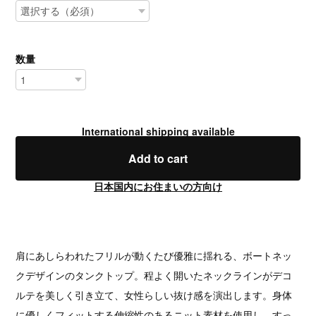
数量
International shipping available
Add to cart
日本国内にお住まいの方向け
肩にあしらわれたフリルが動くたび優雅に揺れる、ボートネッ
クデザインのタンクトップ。程よく開いたネックラインがデコ
ルテを美しく引き立て、女性らしい抜け感を演出します。身体
に優しくフィットする伸縮性のあるニット素材を使用し、すっ