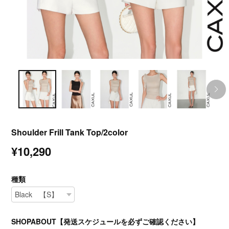
Shoulder Frill Tank Top/2color
¥10,290
種類
SHOPABOUT【発送スケジュールを必ずご確認ください】