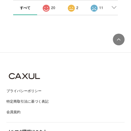
すべて
20
2
11
プライバシーポリシー
特定商取引法に基づく表記
会員規約