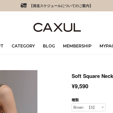
【発送スケジュールについてのご案内】
UT
CATEGORY
BLOG
MEMBERSHIP
MYPA
Soft Square Neck
¥9,590
種類