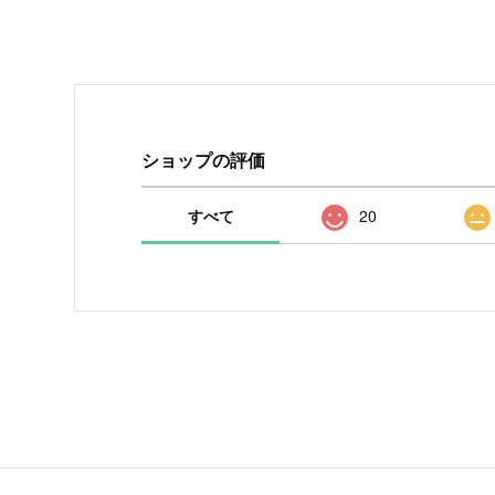
ショップの評価
すべて
20