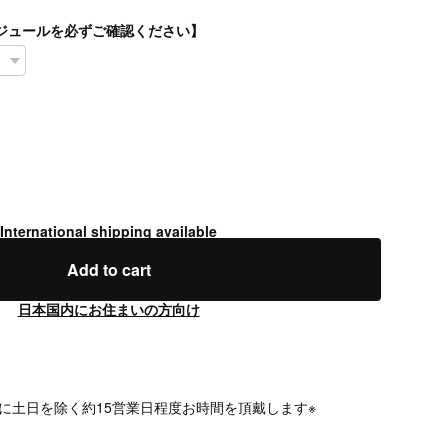
スケジュールを必ずご確認ください】
International shipping available
Add to cart
日本国内にお住まいの方向け
に土日を除く約15営業日程度お時間を頂戴します※