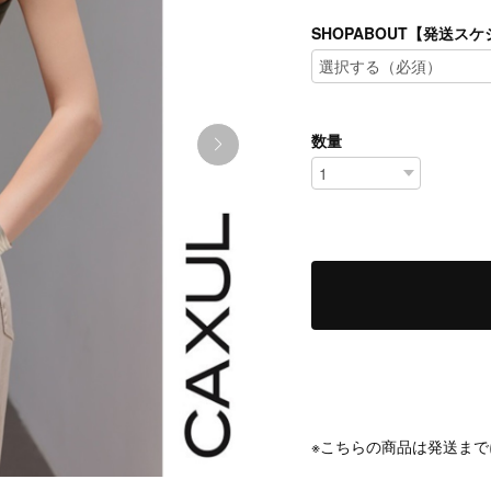
SHOPABOUT【発送
数量
※こちらの商品は発送まで