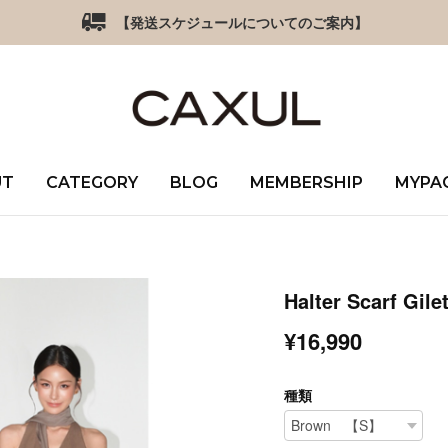
【発送スケジュールについてのご案内】
UT
CATEGORY
BLOG
MEMBERSHIP
MYPA
Halter Scarf Gile
¥16,990
種類