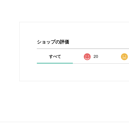
ショップの評価
すべて
20