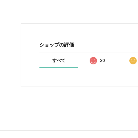
ショップの評価
すべて
20