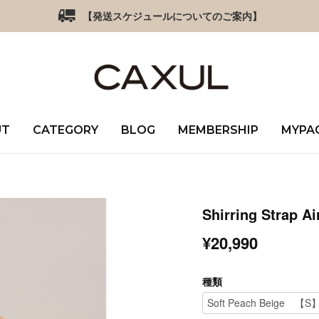
【発送スケジュールについてのご案内】
UT
CATEGORY
BLOG
MEMBERSHIP
MYPA
Shirring Strap Ai
¥20,990
種類