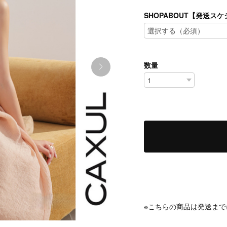
SHOPABOUT【発送
数量
※こちらの商品は発送まで