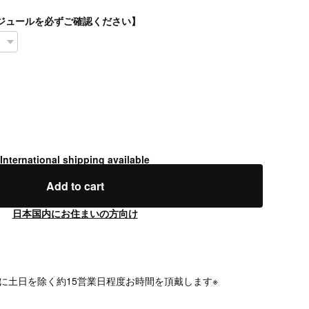
スケジュールを必ずご確認ください】
International shipping available
Add to cart
日本国内にお住まいの方向け
に土日を除く約15営業日程度お時間を頂戴します※