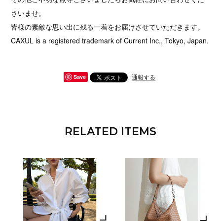
さいませ。
皆様の素敵な思い出に残る一着をお届けさせていただきます。
CAXUL is a registered trademark of Current Inc., Tokyo, Japan.
通報する
Save
RELATED ITEMS