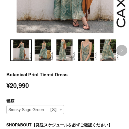
Botanical Print Tiered Dress
¥20,990
種類
SHOPABOUT【発送スケジュールを必ずご確認ください】