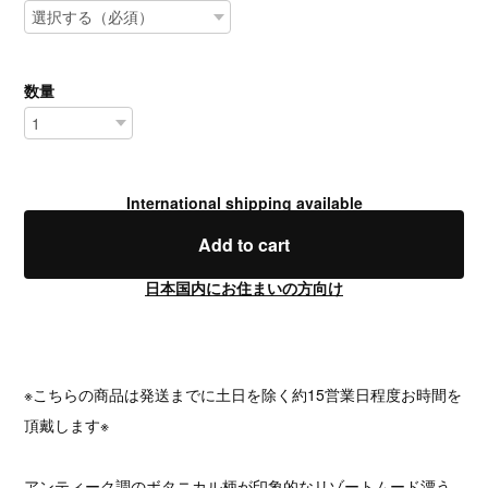
数量
International shipping available
Add to cart
日本国内にお住まいの方向け
※こちらの商品は発送までに土日を除く約15営業日程度お時間を
頂戴します※
アンティーク調のボタニカル柄が印象的なリゾートムード漂う