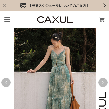
【発送スケジュールについてのご案内】