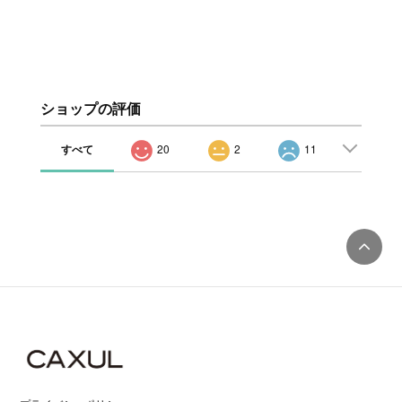
ショップの評価
すべて
20
2
11