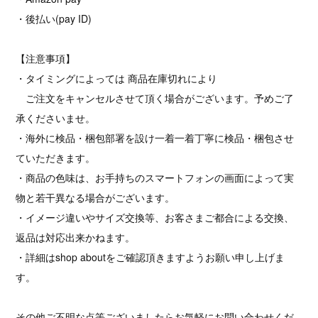
・後払い(pay ID)
【注意事項】
・タイミングによっては 商品在庫切れにより
ご注文をキャンセルさせて頂く場合がございます。予めご了
承くださいませ。
・海外に検品・梱包部署を設け一着一着丁寧に検品・梱包させ
ていただきます。
・商品の色味は、お手持ちのスマートフォンの画面によって実
物と若干異なる場合がございます。
・イメージ違いやサイズ交換等、お客さまご都合による交換、
返品は対応出来かねます。
・詳細はshop aboutをご確認頂きますようお願い申し上げま
す。
その他ご不明な点等ございましたらお気軽にお問い合わせくだ