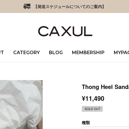
【発送スケジュールについてのご案内】
UT
CATEGORY
BLOG
MEMBERSHIP
MYPA
Thong Heel Sand
¥11,490
SOLD OUT
種類