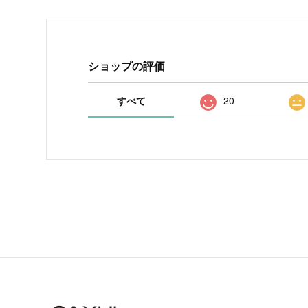
ショップの評価
すべて
20