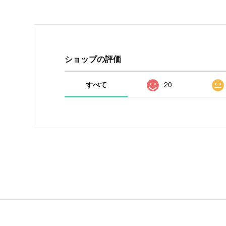
ショップの評価
すべて
20