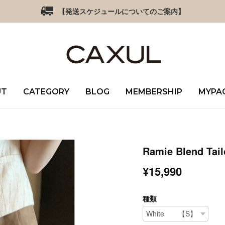
【発送スケジュールについてのご案内】
UT
CATEGORY
BLOG
MEMBERSHIP
MYPA
Ramie Blend Tail
¥15,990
種類