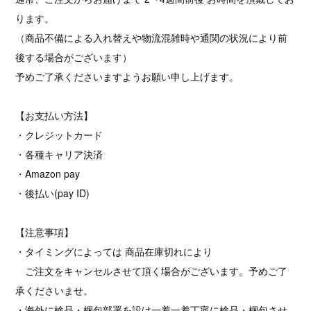
ります。
（商品不備による入れ替えや物流混雑時や通関の状況により前
後する場合がございます）
予めご了承くださいますようお願い申し上げます。
【お支払い方法】
・クレジットカード
・各種キャリア決済
・Amazon pay
・後払い(pay ID)
【注意事項】
・タイミングによっては 商品在庫切れにより
ご注文をキャンセルさせて頂く場合がございます。予めご了
承くださいませ。
・海外に検品・梱包部署を設け一着一着丁寧に検品・梱包させ