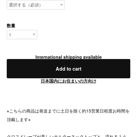
数量
International shipping available
Add to cart
日本国内にお住まいの方向け
※こちらの商品は発送までに土日を除く約15営業日程度お時間を
頂戴します※
クロスドレープが美しいホルターネックトップと、流れるよう