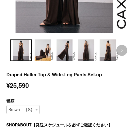
Draped Halter Top & Wide-Leg Pants Set-up
¥25,590
種類
SHOPABOUT【発送スケジュールを必ずご確認ください】