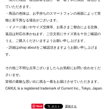
ていただきます。
・商品の色味は、お手持ちのスマートフォンの画面によって実
物と若干異なる場合がございます。
・イメージ違いやサイズ交換等、お客さまご都合による交換、
返品は対応出来かねます。ご注文前にサイズ表を十分ご確認の
うえ、ご購入くださいますようお願い申し上げます。
・詳細はshop aboutをご確認頂きますようお願い申し上げま
す。
その他ご不明な点等ございましたらお気軽にお問い合わせくだ
さいませ。
皆様の素敵な思い出に残る一着をお届けさせていただきます。
CAXUL is a registered trademark of Current Inc., Tokyo, Japan.
通報する
Save