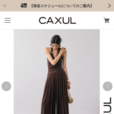
【発送スケジュールについてのご案内】