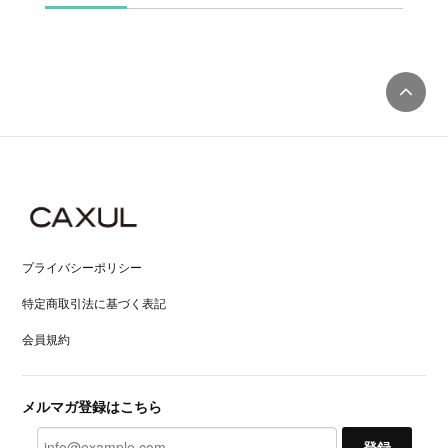
プライバシーポリシー
特定商取引法に基づく表記
会員規約
メルマガ登録はこちら
登録