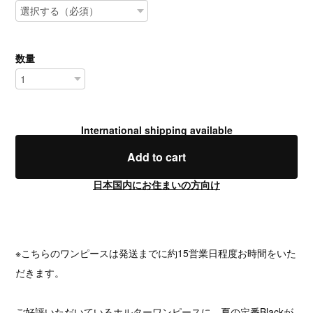
数量
International shipping available
Add to cart
日本国内にお住まいの方向け
※こちらのワンピースは発送までに約15営業日程度お時間をいた
だきます。
ご好評いただいているホルターワンピースに、夏の定番Blackが