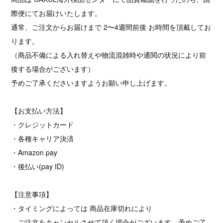
際便にてお届けいたします。
通常、ご注文からお届けまで 2〜4週間前後 お時間を頂戴してお
ります。
（商品不備による入れ替えや物流混雑時や通関の状況により前
後する場合がございます）
予めご了承くださいますようお願い申し上げます。
【お支払い方法】
・クレジットカード
・各種キャリア決済
・Amazon pay
・後払い(pay ID)
【注意事項】
・タイミングによっては 商品在庫切れにより
ご注文をキャンセルさせて頂く場合がございます。予めご了