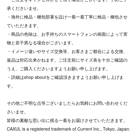
承くださいませ。
・海外に検品・梱包部署を設け一着一着丁寧に検品・梱包させ
ていただきます。
・商品の色味は、お手持ちのスマートフォンの画面によって実
物と若干異なる場合がございます。
・イメージ違いやサイズ交換等、お客さまご都合による交換、
返品は対応出来かねます。ご注文前にサイズ表を十分ご確認の
うえ、ご購入くださいますようお願い申し上げます。
・詳細はshop aboutをご確認頂きますようお願い申し上げま
す。
その他ご不明な点等ございましたらお気軽にお問い合わせくだ
さいませ。
皆様の素敵な思い出に残る一着をお届けさせていただきます。
CAXUL is a registered trademark of Current Inc., Tokyo, Japan.