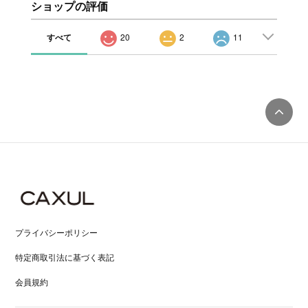
ショップの評価
すべて
20
2
11
プライバシーポリシー
特定商取引法に基づく表記
会員規約