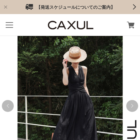
【発送スケジュールについてのご案内】