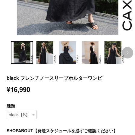
black フレンチノースリーブホルターワンピ
¥16,990
種類
SHOPABOUT【発送スケジュールを必ずご確認ください】