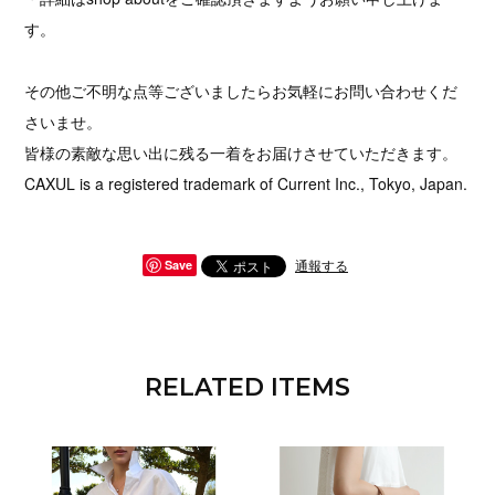
す。
その他ご不明な点等ございましたらお気軽にお問い合わせくだ
さいませ。
皆様の素敵な思い出に残る一着をお届けさせていただきます。
CAXUL is a registered trademark of Current Inc., Tokyo, Japan.
通報する
Save
RELATED ITEMS