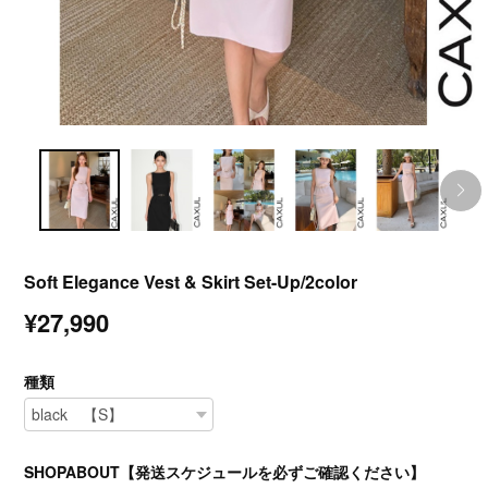
Soft Elegance Vest & Skirt Set-Up/2color
¥27,990
種類
SHOPABOUT【発送スケジュールを必ずご確認ください】