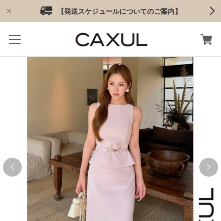
【発送スケジュールについてのご案内】