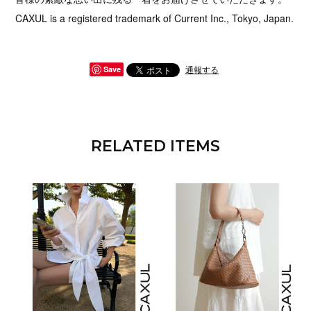
CAXUL is a registered trademark of Current Inc., Tokyo, Japan.
通報する
Save
RELATED ITEMS