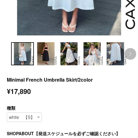
Minimal French Umbrella Skirt/2color
¥17,890
種類
SHOPABOUT【発送スケジュールを必ずご確認ください】