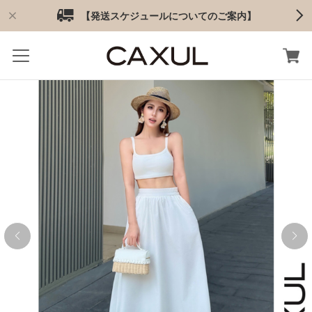
【発送スケジュールについてのご案内】