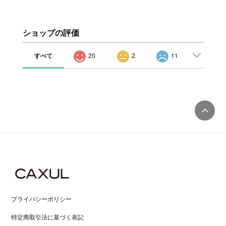
ショップの評価
すべて
20
2
11
プライバシーポリシー
特定商取引法に基づく表記