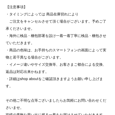
【注意事項】
・タイミングによっては 商品在庫切れにより
ご注文をキャンセルさせて頂く場合がございます。予めご了
承くださいませ。
・海外に検品・梱包部署を設け一着一着丁寧に検品・梱包させ
ていただきます。
・商品の色味は、お手持ちのスマートフォンの画面によって実
物と若干異なる場合がございます。
・イメージ違いやサイズ交換等、お客さまご都合による交換、
返品は対応出来かねます。
・詳細はshop aboutをご確認頂きますようお願い申し上げま
す。
その他ご不明な点等ございましたらお気軽にお問い合わせくだ
さいませ。
皆様の素敵な思い出に残る一着をお届けさせていただきます。