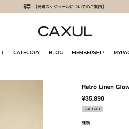
【発送スケジュールについてのご案内】
UT
CATEGORY
BLOG
MEMBERSHIP
MYPA
Retro Linen Glow
¥35,890
SOLD OUT
種類