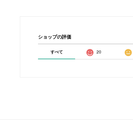
ショップの評価
すべて
20