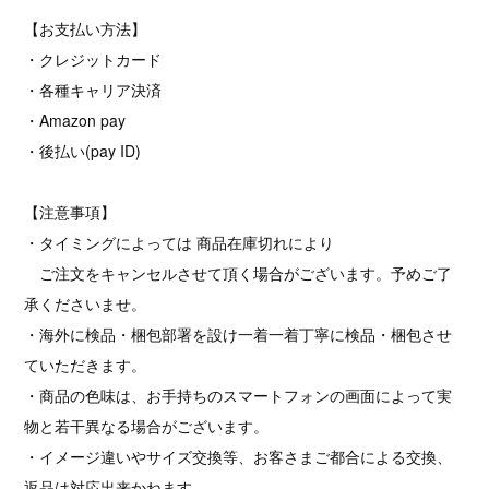
【お支払い方法】
・クレジットカード
・各種キャリア決済
・Amazon pay
・後払い(pay ID)
【注意事項】
・タイミングによっては 商品在庫切れにより
ご注文をキャンセルさせて頂く場合がございます。予めご了
承くださいませ。
・海外に検品・梱包部署を設け一着一着丁寧に検品・梱包させ
ていただきます。
・商品の色味は、お手持ちのスマートフォンの画面によって実
物と若干異なる場合がございます。
・イメージ違いやサイズ交換等、お客さまご都合による交換、
返品は対応出来かねます。