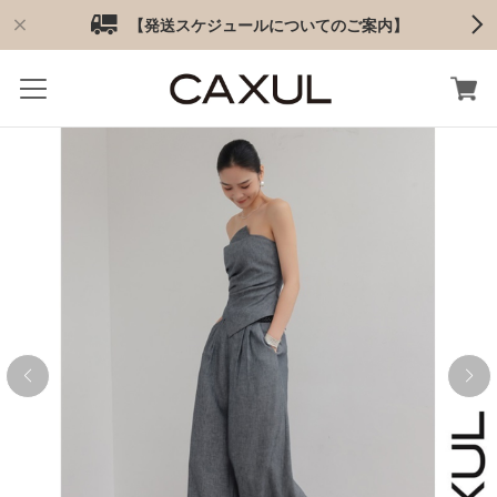
【発送スケジュールについてのご案内】