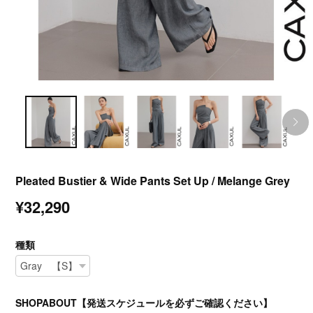
Pleated Bustier & Wide Pants Set Up / Melange Grey
¥32,290
種類
SHOPABOUT【発送スケジュールを必ずご確認ください】