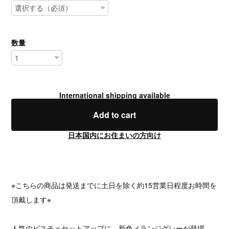
数量
International shipping available
Add to cart
日本国内にお住まいの方向け
※こちらの商品は発送までに土日を除く約15営業日程度お時間を
頂戴します※
人気のビスチェセットアップに、新色メランジグレーが登場。