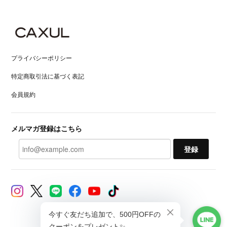
プライバシーポリシー
特定商取引法に基づく表記
会員規約
メルマガ登録はこちら
登録