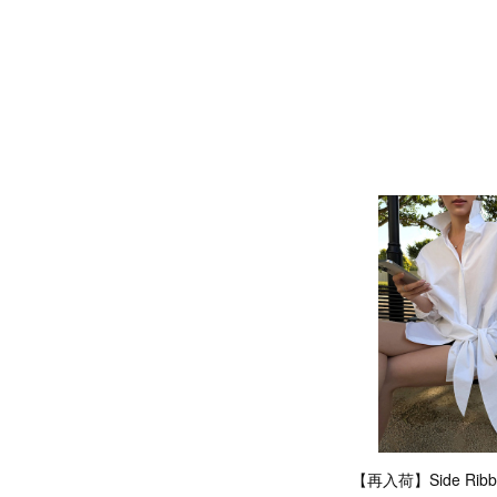
【再入荷】Side Ribbo