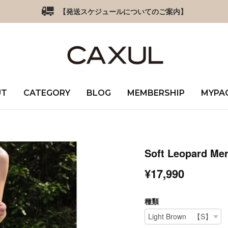
【発送スケジュールについてのご案内】
UT
CATEGORY
BLOG
MEMBERSHIP
MYPA
Soft Leopard Mer
¥17,990
種類