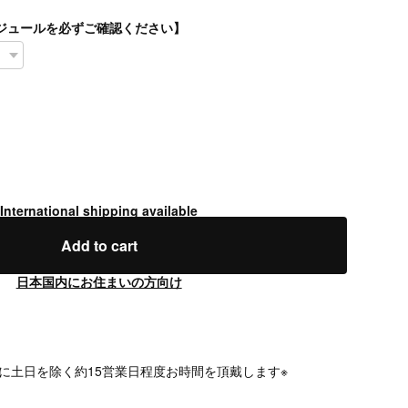
スケジュールを必ずご確認ください】
International shipping available
Add to cart
日本国内にお住まいの方向け
に土日を除く約15営業日程度お時間を頂戴します※