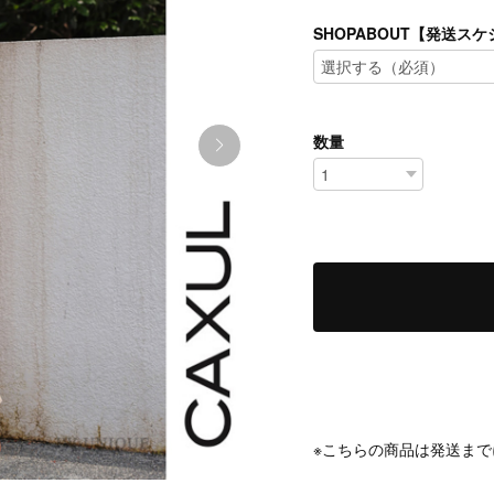
SHOPABOUT【発送
数量
※こちらの商品は発送まで