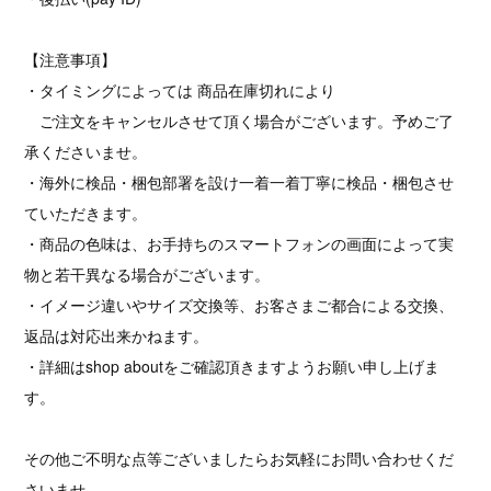
【注意事項】
・タイミングによっては 商品在庫切れにより
ご注文をキャンセルさせて頂く場合がございます。予めご了
承くださいませ。
・海外に検品・梱包部署を設け一着一着丁寧に検品・梱包させ
ていただきます。
・商品の色味は、お手持ちのスマートフォンの画面によって実
物と若干異なる場合がございます。
・イメージ違いやサイズ交換等、お客さまご都合による交換、
返品は対応出来かねます。
・詳細はshop aboutをご確認頂きますようお願い申し上げま
す。
その他ご不明な点等ございましたらお気軽にお問い合わせくだ
さいませ。