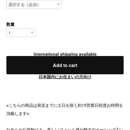
数量
International shipping available
Add to cart
日本国内にお住まいの方向け
※こちらの商品は発送までに土日を除く約15営業日程度お時間を
頂戴します※
なめらかな肌触りと、美しいフィット感が魅力のベーシックTシ