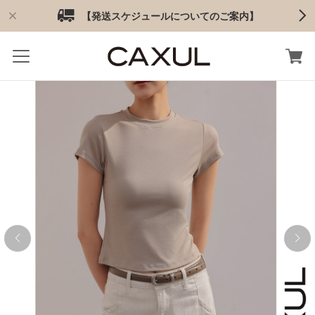
【発送スケジュールについてのご案内】