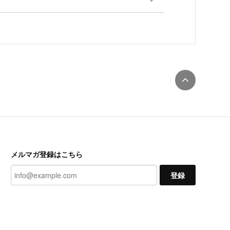
メルマガ登録はこちら
登録