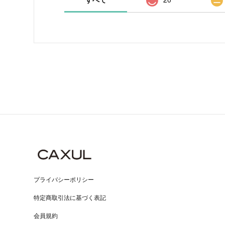
プライバシーポリシー
特定商取引法に基づく表記
会員規約