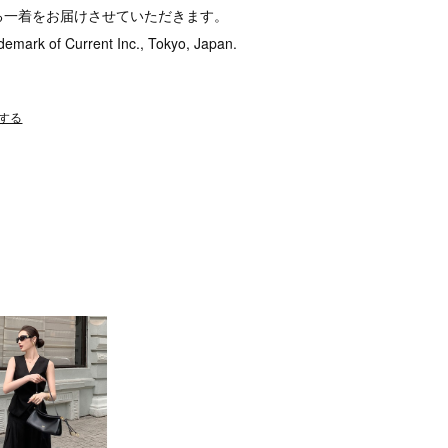
る一着をお届けさせていただきます。
demark of Current Inc., Tokyo, Japan.
する