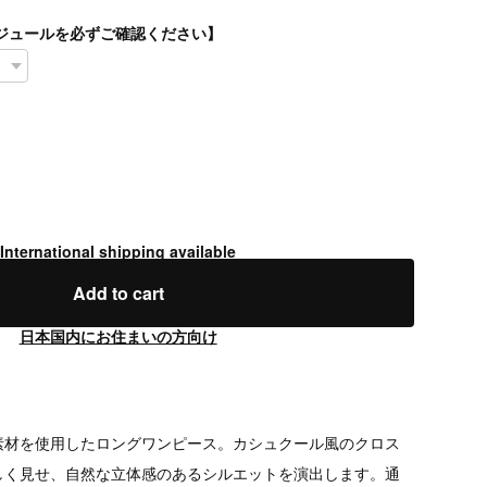
スケジュールを必ずご確認ください】
International shipping available
Add to cart
日本国内にお住まいの方向け
素材を使用したロングワンピース。カシュクール風のクロス
しく見せ、自然な立体感のあるシルエットを演出します。通