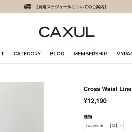
【発送スケジュールについてのご案内】
UT
CATEGORY
BLOG
MEMBERSHIP
MYPA
Cross Waist Line
¥12,190
種類