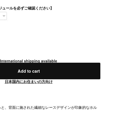
スケジュールを必ずご確認ください】
International shipping available
Add to cart
日本国内にお住まいの方向け
ルと、背面に施された繊細なレースデザインが印象的なホル