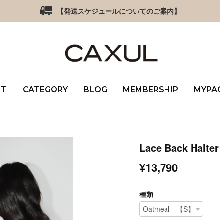
【発送スケジュールについてのご案内】
UT
CATEGORY
BLOG
MEMBERSHIP
MYPA
Lace Back Halter
¥13,790
種類