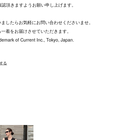
tをご確認頂きますようお願い申し上げます。
いましたらお気軽にお問い合わせくださいませ。
る一着をお届けさせていただきます。
demark of Current Inc., Tokyo, Japan.
する