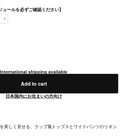
スケジュールを必ずご確認ください】
International shipping available
Add to cart
日本国内にお住まいの方向け
テを美しく見せる、ラップ風トップスとワイドパンツのリネン