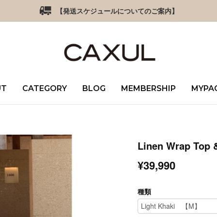
【発送スケジュールについてのご案内】
UT
CATEGORY
BLOG
MEMBERSHIP
MYPA
Linen Wrap Top &
¥39,990
種類