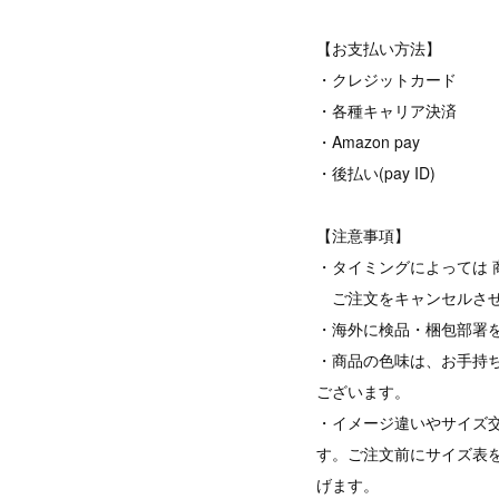
【お支払い方法】
・クレジットカード
・各種キャリア決済
・Amazon pay
・後払い(pay ID)
【注意事項】
・タイミングによっては 
ご注文をキャンセルさせ
・海外に検品・梱包部署
・商品の色味は、お手持
ございます。
・イメージ違いやサイズ
す。ご注文前にサイズ表
げます。