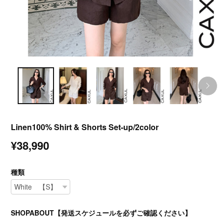
Linen100% Shirt & Shorts Set-up/2color
¥38,990
種類
SHOPABOUT【発送スケジュールを必ずご確認ください】