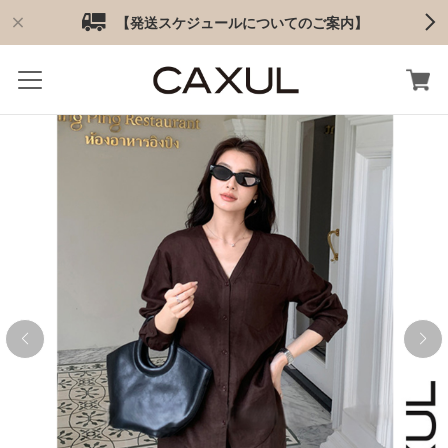
【発送スケジュールについてのご案内】