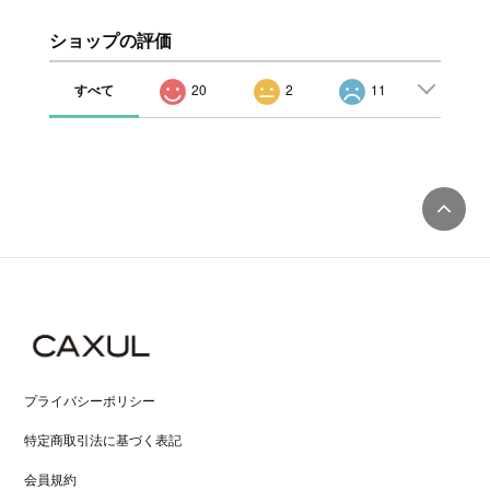
ショップの評価
すべて
20
2
11
プライバシーポリシー
特定商取引法に基づく表記
会員規約