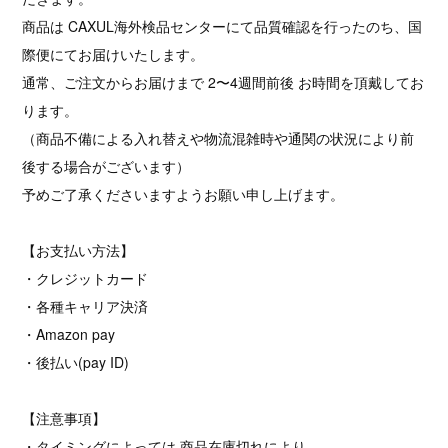
商品は CAXUL海外検品センターにて品質確認を行ったのち、国
際便にてお届けいたします。
通常、ご注文からお届けまで 2〜4週間前後 お時間を頂戴してお
ります。
（商品不備による入れ替えや物流混雑時や通関の状況により前
後する場合がございます）
予めご了承くださいますようお願い申し上げます。
【お支払い方法】
・クレジットカード
・各種キャリア決済
・Amazon pay
・後払い(pay ID)
【注意事項】
・タイミングによっては 商品在庫切れにより