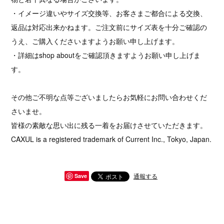
・イメージ違いやサイズ交換等、お客さまご都合による交換、
返品は対応出来かねます。ご注文前にサイズ表を十分ご確認の
うえ、ご購入くださいますようお願い申し上げます。
・詳細はshop aboutをご確認頂きますようお願い申し上げま
す。
その他ご不明な点等ございましたらお気軽にお問い合わせくだ
さいませ。
皆様の素敵な思い出に残る一着をお届けさせていただきます。
CAXUL is a registered trademark of Current Inc., Tokyo, Japan.
通報する
Save