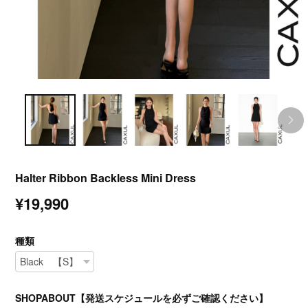
Halter Ribbon Backless Mini Dress
¥19,990
種類
SHOPABOUT【発送スケジュールを必ずご確認ください】