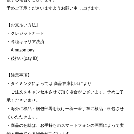
予めご了承くださいますようお願い申し上げます。
【お支払い方法】
・クレジットカード
・各種キャリア決済
・Amazon pay
・後払い(pay ID)
【注意事項】
・タイミングによっては 商品在庫切れにより
ご注文をキャンセルさせて頂く場合がございます。予めご了
承くださいませ。
・海外に検品・梱包部署を設け一着一着丁寧に検品・梱包させ
ていただきます。
・商品の色味は、お手持ちのスマートフォンの画面によって実
物と若干異なる場合がございます。