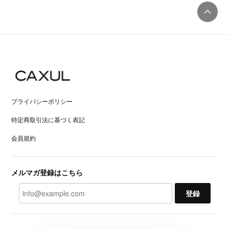
プライバシーポリシー
特定商取引法に基づく表記
会員規約
メルマガ登録はこちら
登録