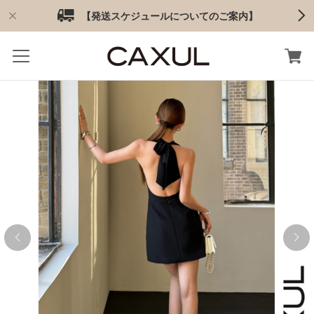
【発送スケジュールについてのご案内】