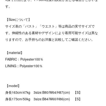
す。
【Sizeについて】
サイズ表の「バスト」「ウエスト」等は商品の実寸サイズで
す。伸縮性のある素材やデザインにより着用可能サイズは異な
りますので、お手持ちのお洋服と比較してご確認ください。
【material】
FABRIC：Polyester100％
LINING：Polyester100％
【model】
身長163cm/47kg 3size:B80/W64/H87(cm) 【S】
身長173cm/50kg 3size:B84/W60/H86(cm) 【S】