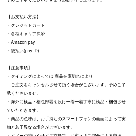
【お支払い方法】
・クレジットカード
・各種キャリア決済
・Amazon pay
・後払い(pay ID)
【注意事項】
・タイミングによっては 商品在庫切れにより
ご注文をキャンセルさせて頂く場合がございます。予めご了
承くださいませ。
・海外に検品・梱包部署を設け一着一着丁寧に検品・梱包させ
ていただきます。
・商品の色味は、お手持ちのスマートフォンの画面によって実
物と若干異なる場合がございます。
・イメージ違いやサイズ交換等、お客さまご都合による交換、