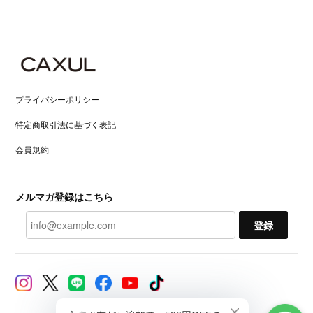
プライバシーポリシー
特定商取引法に基づく表記
会員規約
メルマガ登録はこちら
登録