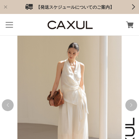
【発送スケジュールについてのご案内】