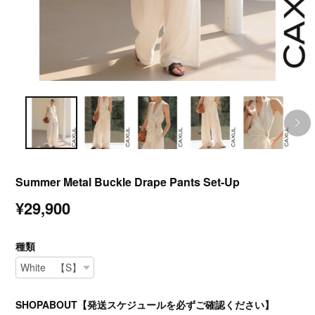
Summer Metal Buckle Drape Pants Set-Up
¥29,900
種類
SHOPABOUT【発送スケジュールを必ずご確認ください】