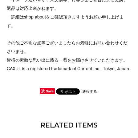
返品は対応出来かねます。
・詳細はshop aboutをご確認頂きますようお願い申し上げま
す。
その他ご不明な点等ございましたらお気軽にお問い合わせくだ
さいませ。
皆様の素敵な思い出に残る一着をお届けさせていただきます。
CAXUL is a registered trademark of Current Inc., Tokyo, Japan.
通報する
Save
RELATED ITEMS